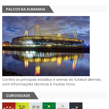
PALCOS NA ALEMANHA
Confira os principais estádios e arenas do futebol alemão,
com informações técnicas e muitas fotos
CURIOSIDADE