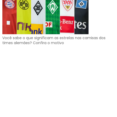
Você sabe o que significam as estrelas nas camisas dos
times alemães? Confira o motivo