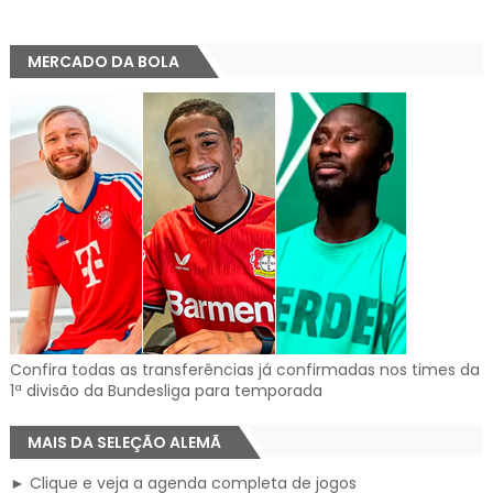
MERCADO DA BOLA
Confira todas as transferências já confirmadas nos times da
1ª divisão da Bundesliga para temporada
MAIS DA SELEÇÃO ALEMÃ
► Clique e veja a agenda completa de jogos