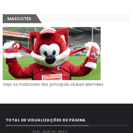
MASCOTES
Veja os mascotes dos principais clubes alemães
TOTAL DE VISUALIZAÇÕES DE PÁGINA