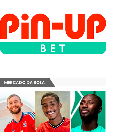
MERCADO DA BOLA