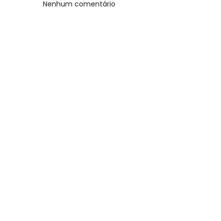
Nenhum comentário