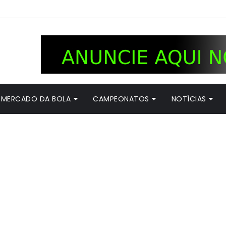
MERCADO DA BOLA
CAMPEONATOS
NOTÍCIAS