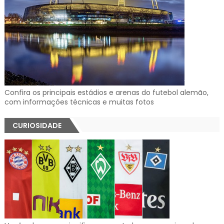
Confira os principais estádios e arenas do futebol alemão,
com informações técnicas e muitas fotos
CURIOSIDADE