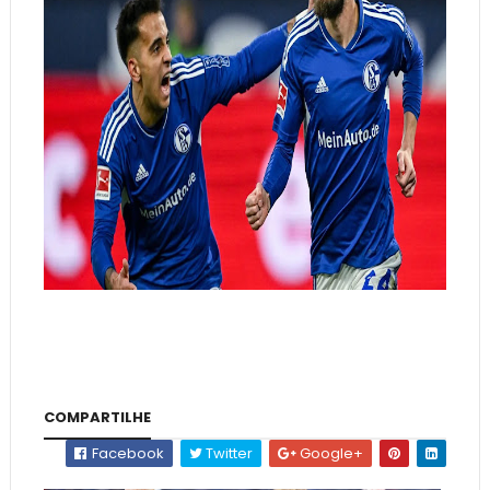
COMPARTILHE
Facebook
Twitter
Google+