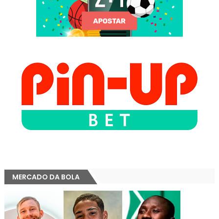
MERCADO DA BOLA