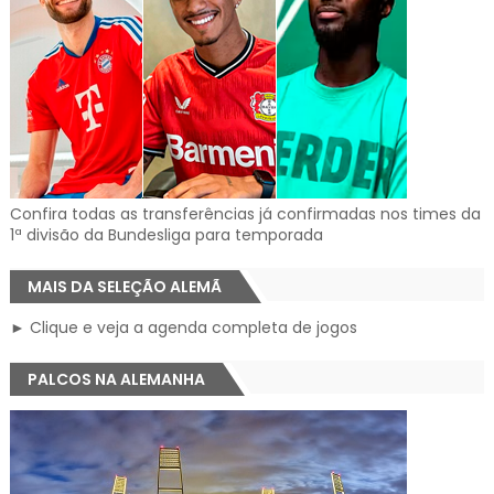
Confira todas as transferências já confirmadas nos times da
1ª divisão da Bundesliga para temporada
MAIS DA SELEÇÃO ALEMÃ
► Clique e veja a agenda completa de jogos
PALCOS NA ALEMANHA