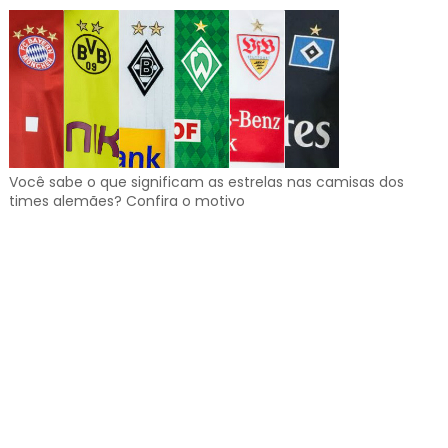
Você sabe o que significam as estrelas nas camisas dos
times alemães? Confira o motivo