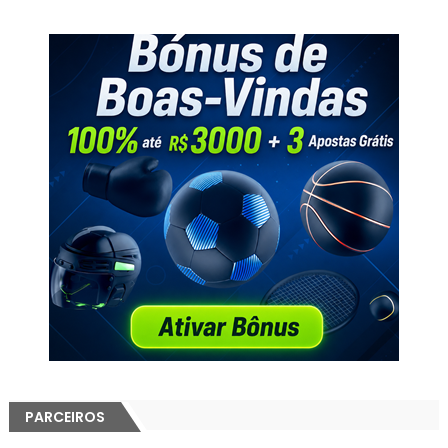
PARCEIROS