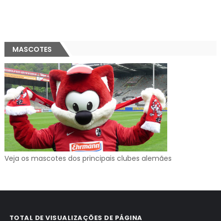
MASCOTES
Veja os mascotes dos principais clubes alemães
TOTAL DE VISUALIZAÇÕES DE PÁGINA