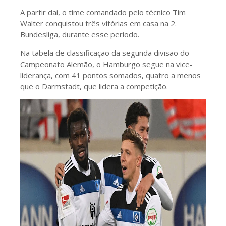
A partir daí, o time comandado pelo técnico Tim
Walter conquistou três vitórias em casa na 2.
Bundesliga, durante esse período.
Na tabela de classificação da segunda divisão do
Campeonato Alemão, o Hamburgo segue na vice-
liderança, com 41 pontos somados, quatro a menos
que o Darmstadt, que lidera a competição.