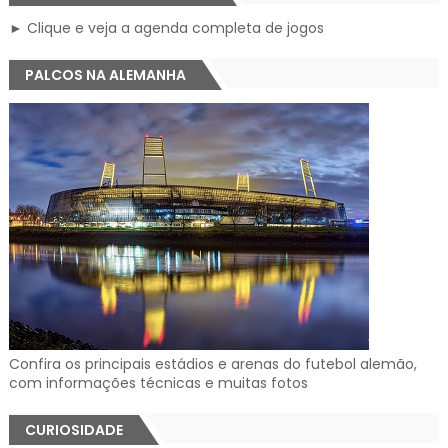
► Clique e veja a agenda completa de jogos
PALCOS NA ALEMANHA
Confira os principais estádios e arenas do futebol alemão,
com informações técnicas e muitas fotos
CURIOSIDADE