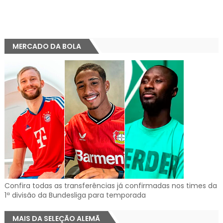
MERCADO DA BOLA
Confira todas as transferências já confirmadas nos times da
1ª divisão da Bundesliga para temporada
MAIS DA SELEÇÃO ALEMÃ