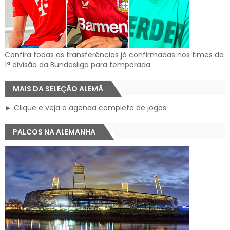
Confira todas as transferências já confirmadas nos times da
1ª divisão da Bundesliga para temporada
MAIS DA SELEÇÃO ALEMÃ
► Clique e veja a agenda completa de jogos
PALCOS NA ALEMANHA