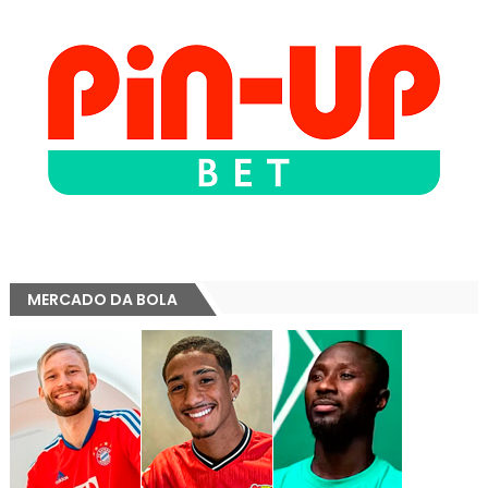
MERCADO DA BOLA