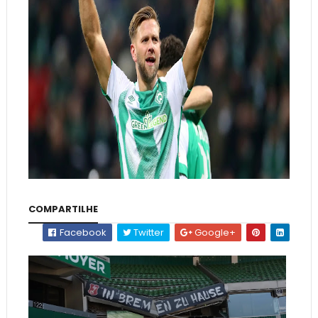
COMPARTILHE
Facebook
Twitter
Google+