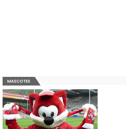
MASCOTES