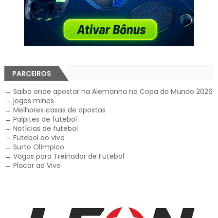
PARCEIROS
→
Saiba onde apostar na Alemanha na Copa do Mundo 2026
→
jogos mines
→
Melhores casas de apostas
→
Palpites de futebol
→
Notícias de futebol
→
Futebol ao vivo
→
Surto Olímpico
→
Vagas para Treinador de Futebol
→
Placar ao Vivo