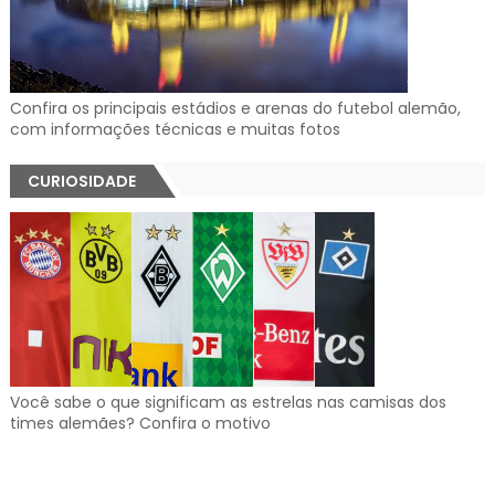
Confira os principais estádios e arenas do futebol alemão,
com informações técnicas e muitas fotos
CURIOSIDADE
Você sabe o que significam as estrelas nas camisas dos
times alemães? Confira o motivo