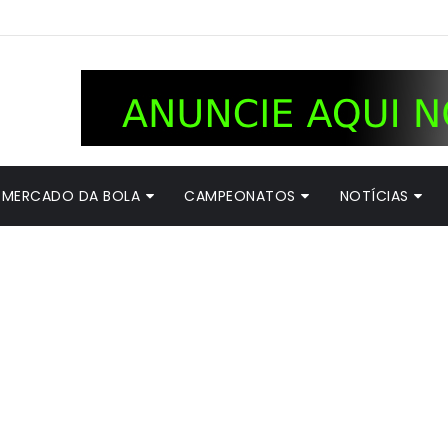
MERCADO DA BOLA
CAMPEONATOS
NOTÍCIAS