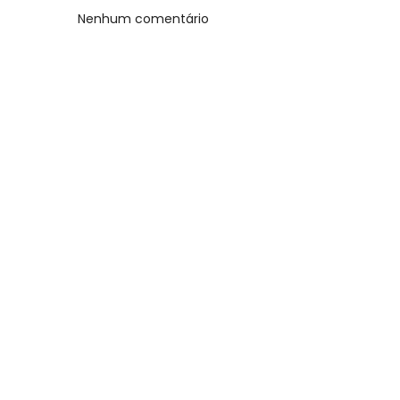
Nenhum comentário