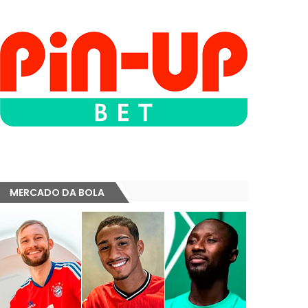
MERCADO DA BOLA