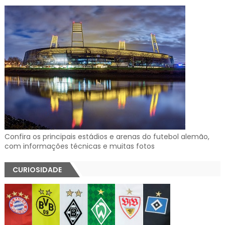
Confira os principais estádios e arenas do futebol alemão,
com informações técnicas e muitas fotos
CURIOSIDADE