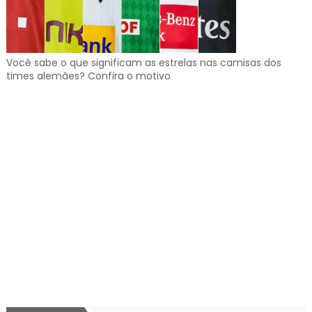
Você sabe o que significam as estrelas nas camisas dos
times alemães? Confira o motivo