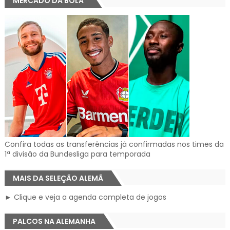
MERCADO DA BOLA
Confira todas as transferências já confirmadas nos times da
1ª divisão da Bundesliga para temporada
MAIS DA SELEÇÃO ALEMÃ
► Clique e veja a agenda completa de jogos
PALCOS NA ALEMANHA