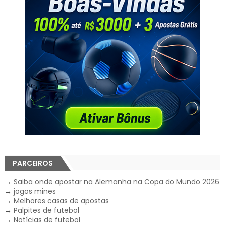
PARCEIROS
→
Saiba onde apostar na Alemanha na Copa do Mundo 2026
→
jogos mines
→
Melhores casas de apostas
→
Palpites de futebol
→
Notícias de futebol