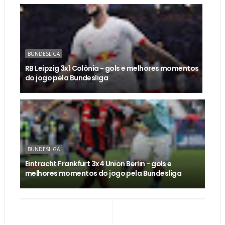
BUNDESLIGA
RB Leipzig 3x1 Colônia - gols e melhores momentos
do jogo pela Bundesliga
BUNDESLIGA
Eintracht Frankfurt 3x4 Union Berlin - gols e
melhores momentos do jogo pela Bundesliga