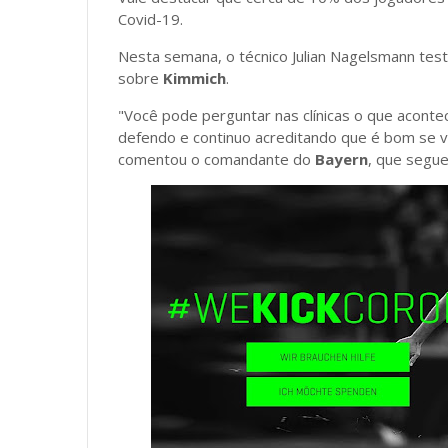
Covid-19.
Nesta semana, o técnico Julian Nagelsmann test
sobre
Kimmich
.
"Você pode perguntar nas clínicas o que acontec
defendo e continuo acreditando que é bom se va
comentou o comandante do
Bayern
, que segue