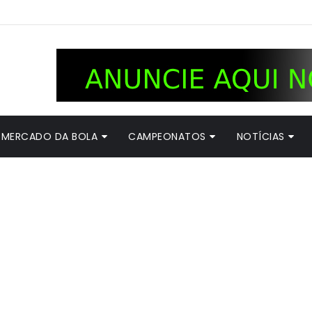
MERCADO DA BOLA
CAMPEONATOS
NOTÍCIAS