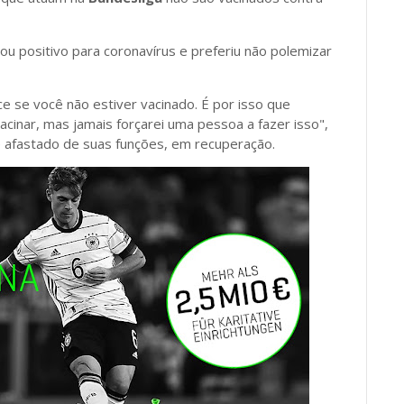
ou positivo para coronavírus e preferiu não polemizar
e se você não estiver vacinado. É por isso que
cinar, mas jamais forçarei uma pessoa a fazer isso",
 afastado de suas funções, em recuperação.