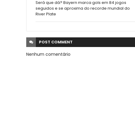
Será que dá? Bayern marca gols em 84 jogos
seguidos e se aproxima do recorde mundial do
River Plate
POST
COMMENT
Nenhum comentário