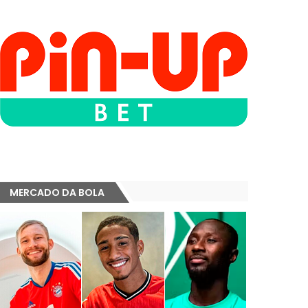
MERCADO DA BOLA