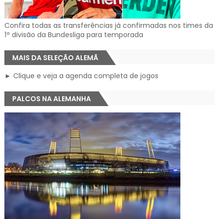
Confira todas as transferências já confirmadas nos times da
1ª divisão da Bundesliga para temporada
MAIS DA SELEÇÃO ALEMÃ
► Clique e veja a agenda completa de jogos
PALCOS NA ALEMANHA