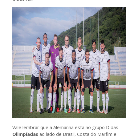
Vale lembrar que a Alemanha está no grupo D das
Olimpíadas
ao lado de Brasil, Costa do Marfim e