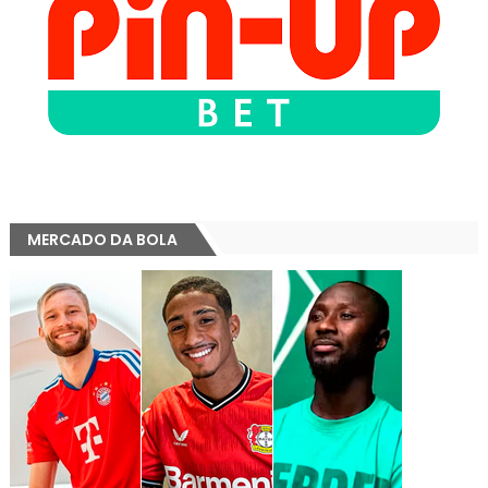
MERCADO DA BOLA