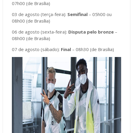
07h00 (de Brasília)
03 de agosto (terça-feira):
Semifinal
– 05h00 ou
08h00 (de Brasília)
06 de agosto (sexta-feira):
Disputa pelo bronze
–
08h00 (de Brasília)
07 de agosto (sábado):
Final
– 08h30 (de Brasília)