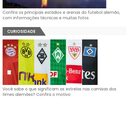
Confira os principais estádios e arenas do futebol alemão,
com informações técnicas e muitas fotos
CURIOSIDADE
Você sabe o que significam as estrelas nas camisas dos
times alemães? Confira o motivo