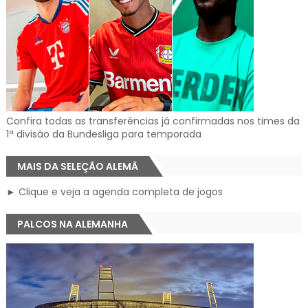
Confira todas as transferências já confirmadas nos times da
1ª divisão da Bundesliga para temporada
MAIS DA SELEÇÃO ALEMÃ
► Clique e veja a agenda completa de jogos
PALCOS NA ALEMANHA