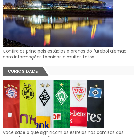
Confira os principais estádios e arenas do futebol alemão,
com informações técnicas e muitas fotos
CURIOSIDADE
Você sabe o que significam as estrelas nas camisas dos