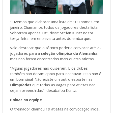
"Tivemos que elaborar uma lista de 100 nomes em
janeiro. Chamamos todos os jogadores desta lista.
Sobraram apenas 18", disse Stefan Kuntz nesta
terça-feira, em entrevista antes do embarque.
Vale destacar que o técnico poderia convocar até 22
jogadores para a
seleção olímpica da Alemanha
,
mas não foram encontrados mais quatro atletas.
"Alguns jogadores não quiseram. E os clubes
também não deram apoio para incentivar. Isso não é
um bom sinal. Não existe um outro esporte nas
Olimpíadas
que todas as vagas para atletas não
sejam preenchidas", desabafou Kuntz.
Baixas na equipe
O treinador chamou 19 atletas na convocação inicial,