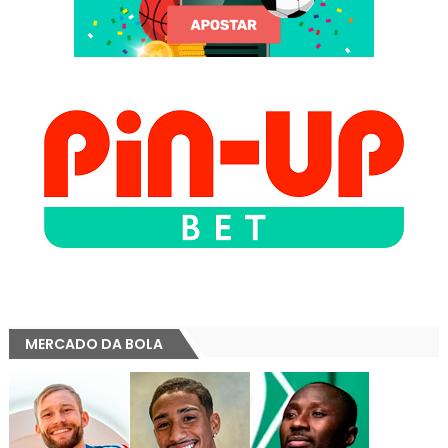
MERCADO DA BOLA