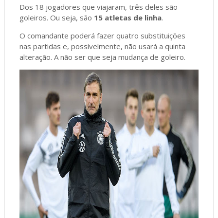
Dos 18 jogadores que viajaram, três deles são
goleiros. Ou seja, são
15 atletas de linha
.
O comandante poderá fazer quatro substituições
nas partidas e, possivelmente, não usará a quinta
alteração. A não ser que seja mudança de goleiro.