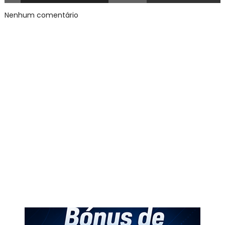
Nenhum comentário