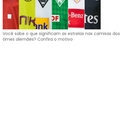
Você sabe o que significam as estrelas nas camisas dos
times alemães? Confira o motivo