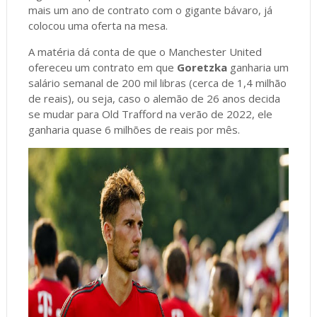
mais um ano de contrato com o gigante bávaro, já
colocou uma oferta na mesa.
A matéria dá conta de que o Manchester United
ofereceu um contrato em que
Goretzka
ganharia um
salário semanal de 200 mil libras (cerca de 1,4 milhão
de reais), ou seja, caso o alemão de 26 anos decida
se mudar para Old Trafford na verão de 2022, ele
ganharia quase 6 milhões de reais por mês.