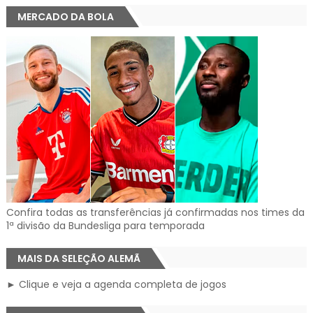
MERCADO DA BOLA
Confira todas as transferências já confirmadas nos times da
1ª divisão da Bundesliga para temporada
MAIS DA SELEÇÃO ALEMÃ
► Clique e veja a agenda completa de jogos