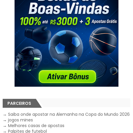
PARCEIROS
→
Saiba onde apostar na Alemanha na Copa do Mundo 2026
→
jogos mines
→
Melhores casas de apostas
→
Palpites de futebol