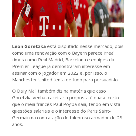
Leon Goretzka
está disputado nesse mercado, pois
como uma renovação com o Bayern parece irreal,
times como Real Madrid, Barcelona e equipes da
Premier League já demostraram interesse em
assinar com o jogador em 2022 e, por isso, o
Manchester United tenta de tudo para persuadi-lo.
O Daily Mail também diz na matéria que caso
Goretzka venha a aceitar a proposta é quase certo
que o meia francês Paul Pogba saia, tendo em vista
questões salariais e o interesse do Paris Saint-
Germain na contratação do talentoso armador de 28
anos.