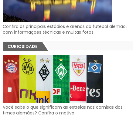
Confira os principais estádios e arenas do futebol alemão,
com informações técnicas e muitas fotos
CURIOSIDADE
Você sabe o que significam as estrelas nas camisas dos
times alemães? Confira o motivo