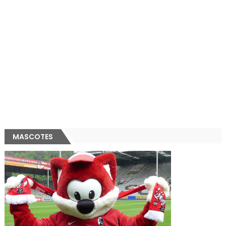
MASCOTES