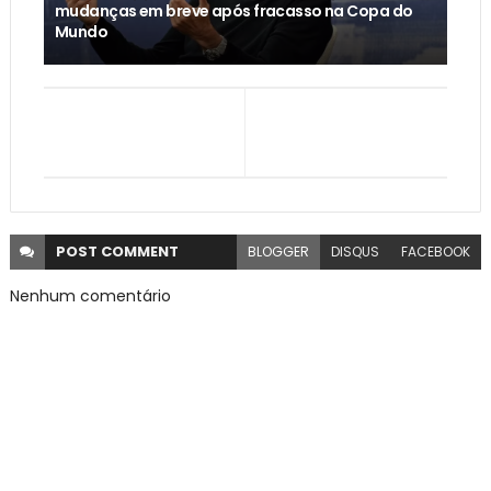
mudanças em breve após fracasso na Copa do
Mundo
POST
COMMENT
BLOGGER
DISQUS
FACEBOOK
Nenhum comentário