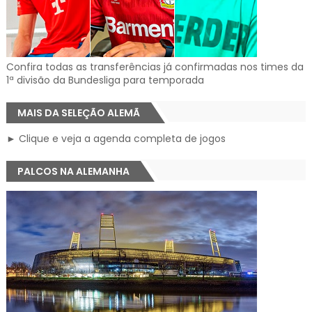
Confira todas as transferências já confirmadas nos times da
1ª divisão da Bundesliga para temporada
MAIS DA SELEÇÃO ALEMÃ
► Clique e veja a agenda completa de jogos
PALCOS NA ALEMANHA