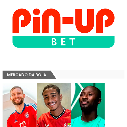
MERCADO DA BOLA