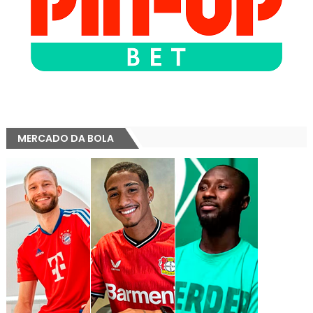
MERCADO DA BOLA