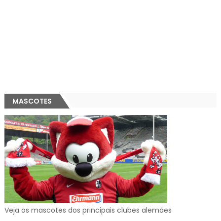
MASCOTES
Veja os mascotes dos principais clubes alemães