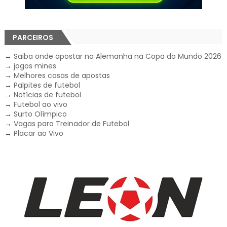
PARCEIROS
→
Saiba onde apostar na Alemanha na Copa do Mundo 2026
→
jogos mines
→
Melhores casas de apostas
→
Palpites de futebol
→
Notícias de futebol
→
Futebol ao vivo
→
Surto Olímpico
→
Vagas para Treinador de Futebol
→
Placar ao Vivo