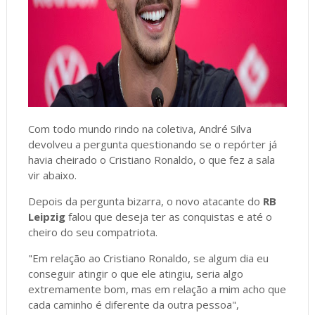
Com todo mundo rindo na coletiva, André Silva
devolveu a pergunta questionando se o repórter já
havia cheirado o Cristiano Ronaldo, o que fez a sala
vir abaixo.
Depois da pergunta bizarra, o novo atacante do
RB
Leipzig
falou que deseja ter as conquistas e até o
cheiro do seu compatriota.
"Em relação ao Cristiano Ronaldo, se algum dia eu
conseguir atingir o que ele atingiu, seria algo
extremamente bom, mas em relação a mim acho que
cada caminho é diferente da outra pessoa",