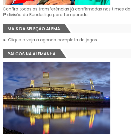
Confira todas as transferências já confirmadas nos times da
1ª divisão da Bundesliga para temporada
MAIS DA SELEÇÃO ALEMÃ
► Clique e veja a agenda completa de jogos
PALCOS NA ALEMANHA