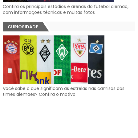
Confira os principais estádios e arenas do futebol alemão,
com informações técnicas e muitas fotos
CURIOSIDADE
Você sabe o que significam as estrelas nas camisas dos
times alemães? Confira o motivo