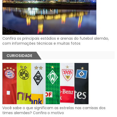
Confira os principais estádios e arenas do futebol alemão,
com informações técnicas e muitas fotos
CURIOSIDADE
Você sabe o que significam as estrelas nas camisas dos
times alemães? Confira o motivo