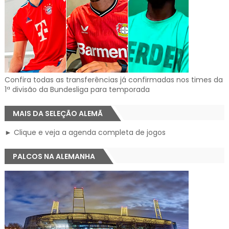
Confira todas as transferências já confirmadas nos times da
1ª divisão da Bundesliga para temporada
MAIS DA SELEÇÃO ALEMÃ
► Clique e veja a agenda completa de jogos
PALCOS NA ALEMANHA