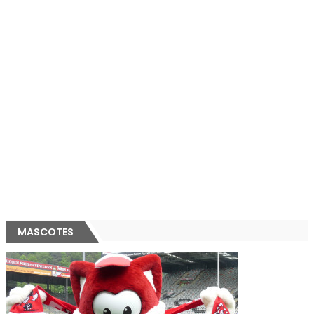
MASCOTES