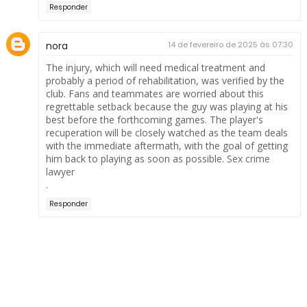
Responder
nora
14 de fevereiro de 2025 às 07:30
The injury, which will need medical treatment and
probably a period of rehabilitation, was verified by the
club. Fans and teammates are worried about this
regrettable setback because the guy was playing at his
best before the forthcoming games. The player's
recuperation will be closely watched as the team deals
with the immediate aftermath, with the goal of getting
him back to playing as soon as possible.
Sex crime
lawyer
.
Responder