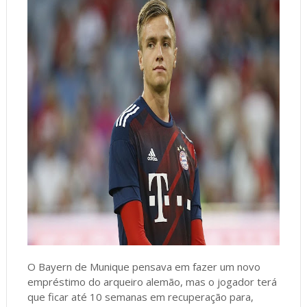
O Bayern de Munique pensava em fazer um novo
empréstimo do arqueiro alemão, mas o jogador terá
que ficar até 10 semanas em recuperação para,