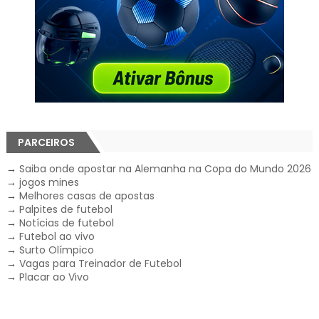
PARCEIROS
→
Saiba onde apostar na Alemanha na Copa do Mundo 2026
→
jogos mines
→
Melhores casas de apostas
→
Palpites de futebol
→
Notícias de futebol
→
Futebol ao vivo
→
Surto Olímpico
→
Vagas para Treinador de Futebol
→
Placar ao Vivo