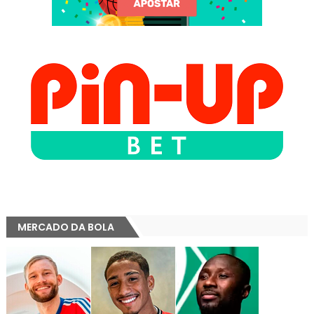
MERCADO DA BOLA