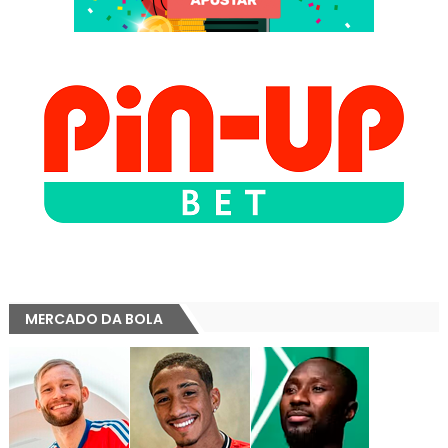
MERCADO DA BOLA