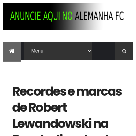
Recordes e marcas
de Robert
Lewandowski na