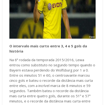
O intervalo mais curto entre 3, 4 e 5 gols da
história
Na 6ª rodada da temporada 2015/2016, Lewa
entrou como substituto no segundo tempo quando o
Bayern estava perdendo do Wolfsburg por 1 a 0.
Entre os minutos 51 e 60, o centroavante marcou
cinco gols e bateu o recorde da distância mais curta
entre eles, com a incrível marca de 8 minutos e 59
segundos. Também bateu o recorde da distância
mais curta entre quatro gols, durante os 51º e 57º
minutos, e o recorde da distância mais curta entre