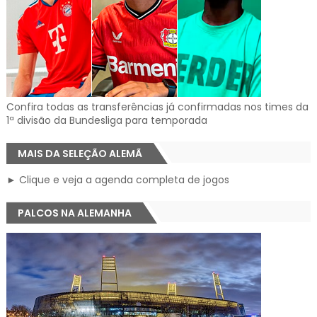
Confira todas as transferências já confirmadas nos times da
1ª divisão da Bundesliga para temporada
MAIS DA SELEÇÃO ALEMÃ
► Clique e veja a agenda completa de jogos
PALCOS NA ALEMANHA