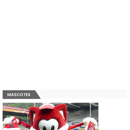
MASCOTES