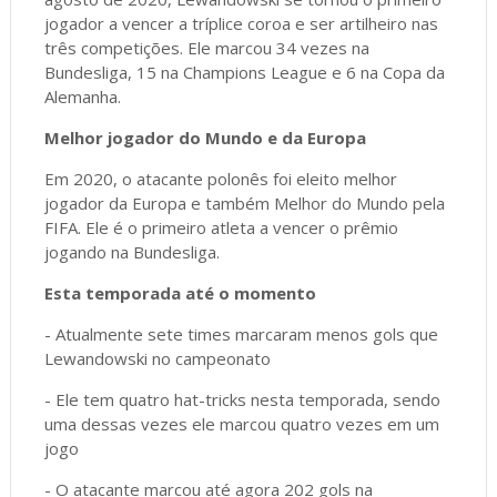
jogador a vencer a tríplice coroa e ser artilheiro nas
três competições. Ele marcou 34 vezes na
Bundesliga, 15 na Champions League e 6 na Copa da
Alemanha.
Melhor jogador do Mundo e da Europa
Em 2020, o atacante polonês foi eleito melhor
jogador da Europa e também Melhor do Mundo pela
FIFA. Ele é o primeiro atleta a vencer o prêmio
jogando na Bundesliga.
Esta temporada até o momento
- Atualmente sete times marcaram menos gols que
Lewandowski no campeonato
- Ele tem quatro hat-tricks nesta temporada, sendo
uma dessas vezes ele marcou quatro vezes em um
jogo
- O atacante marcou até agora 202 gols na