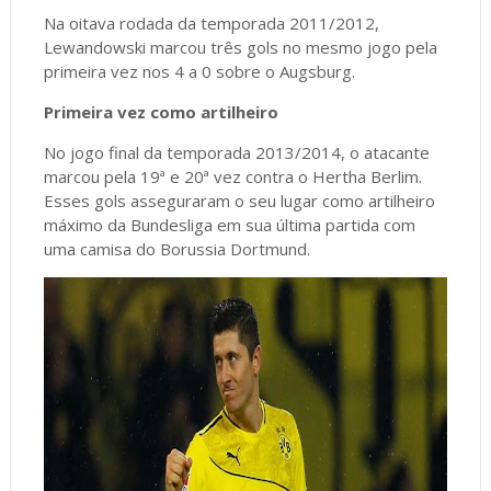
Na oitava rodada da temporada 2011/2012,
Lewandowski marcou três gols no mesmo jogo pela
primeira vez nos 4 a 0 sobre o Augsburg.
Primeira vez como artilheiro
No jogo final da temporada 2013/2014, o atacante
marcou pela 19ª e 20ª vez contra o Hertha Berlim.
Esses gols asseguraram o seu lugar como artilheiro
máximo da Bundesliga em sua última partida com
uma camisa do Borussia Dortmund.