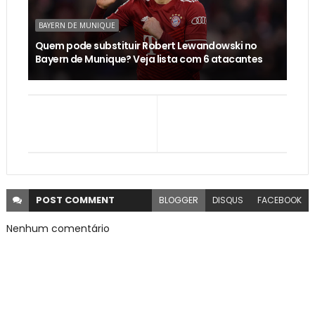
BAYERN DE MUNIQUE
Quem pode substituir Robert Lewandowski no
Bayern de Munique? Veja lista com 6 atacantes
POST
COMMENT
BLOGGER
DISQUS
FACEBOOK
Nenhum comentário