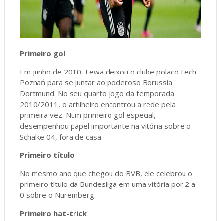
Primeiro gol
Em junho de 2010, Lewa deixou o clube polaco Lech
Poznań para se juntar ao poderoso Borussia
Dortmund. No seu quarto jogo da temporada
2010/2011, o artilheiro encontrou a rede pela
primeira vez. Num primeiro gol especial,
desempenhou papel importante na vitória sobre o
Schalke 04, fora de casa.
Primeiro título
No mesmo ano que chegou do BVB, ele celebrou o
primeiro título da Bundesliga em uma vitória por 2 a
0 sobre o Nuremberg.
Primeiro hat-trick