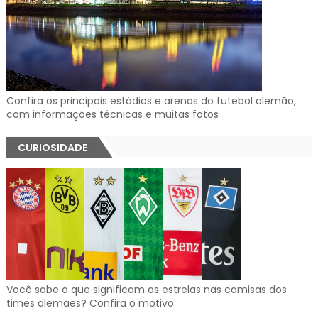
Confira os principais estádios e arenas do futebol alemão,
com informações técnicas e muitas fotos
CURIOSIDADE
Você sabe o que significam as estrelas nas camisas dos
times alemães? Confira o motivo