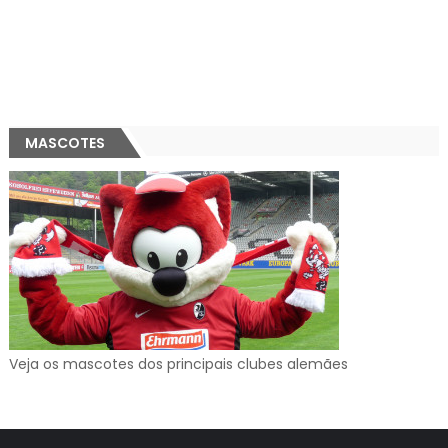
MASCOTES
Veja os mascotes dos principais clubes alemães