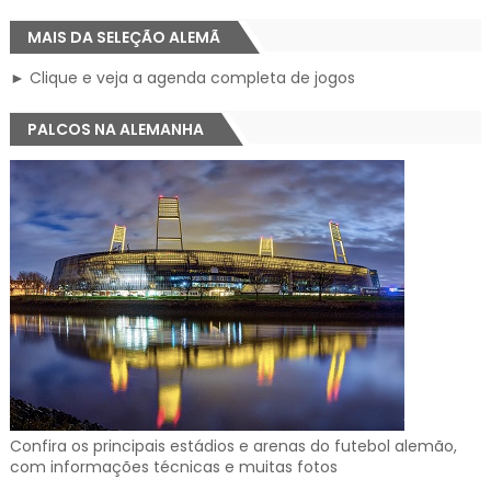
MAIS DA SELEÇÃO ALEMÃ
► Clique e veja a agenda completa de jogos
PALCOS NA ALEMANHA
Confira os principais estádios e arenas do futebol alemão,
com informações técnicas e muitas fotos