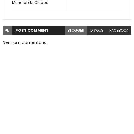
Mundial de Clubes
POST
COMMENT
BLOGGER
DISQUS
FACEBOOK
Nenhum comentário