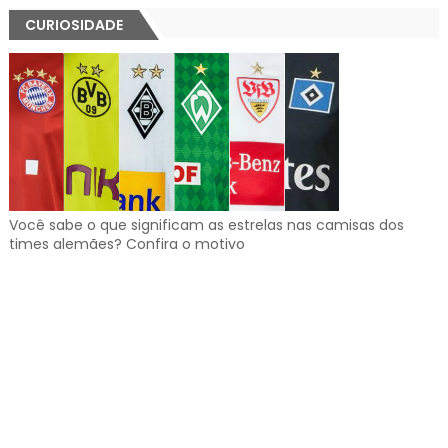
CURIOSIDADE
Você sabe o que significam as estrelas nas camisas dos
times alemães? Confira o motivo