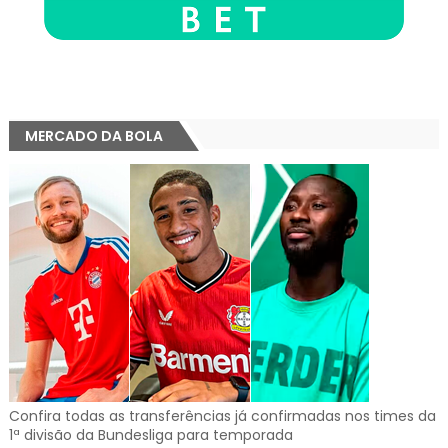
MERCADO DA BOLA
Confira todas as transferências já confirmadas nos times da
1ª divisão da Bundesliga para temporada