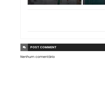
POST
COMMENT
Nenhum comentário