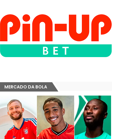
MERCADO DA BOLA