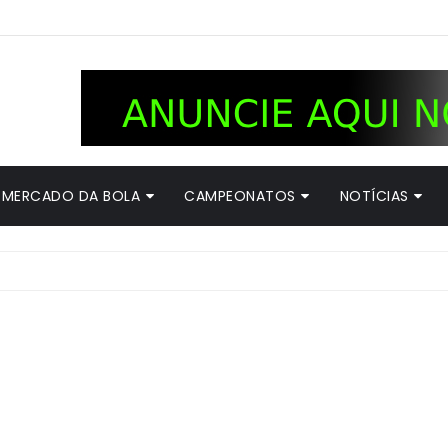
MERCADO DA BOLA
CAMPEONATOS
NOTÍCIAS