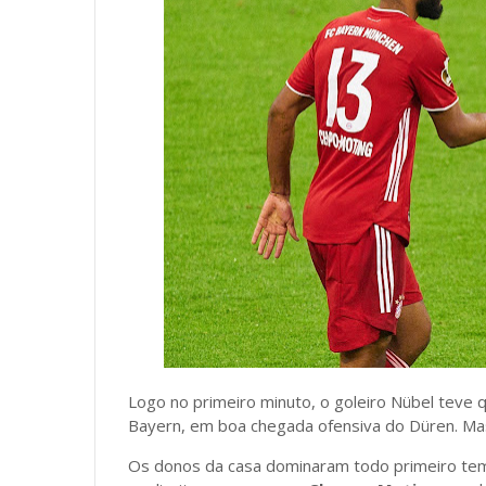
Logo no primeiro minuto, o goleiro Nübel teve 
Bayern, em boa chegada ofensiva do Düren. Mas
Os donos da casa dominaram todo primeiro temp