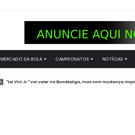
MERCADO DA BOLA
CAMPEONATOS
NOTÍCIAS
Vini Jr." vai valer na Bundesliga, mas com mudança importante