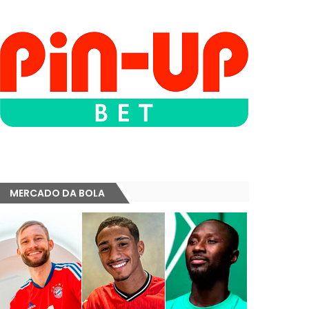
MERCADO DA BOLA