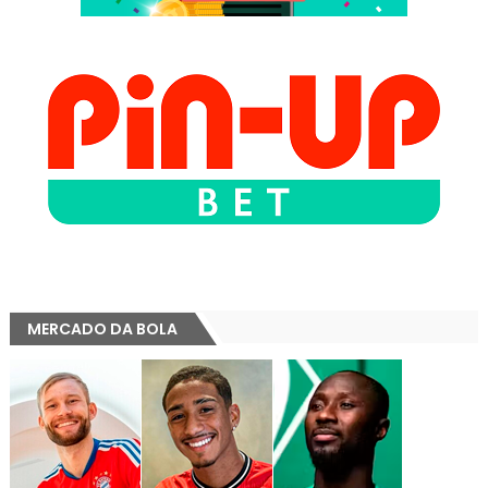
MERCADO DA BOLA