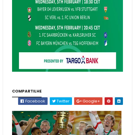
COMPARTILHE
Facebook
Twitter
Google+