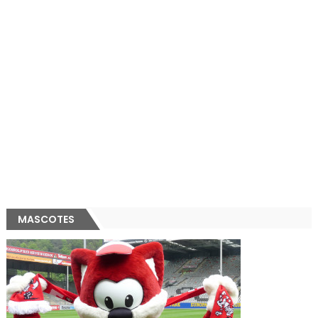
MASCOTES