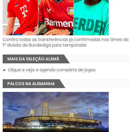
Confira todas as transferências já confirmadas nos times da
1ª divisão da Bundesliga para temporada
MAIS DA SELEÇÃO ALEMÃ
► Clique e veja a agenda completa de jogos
PALCOS NA ALEMANHA