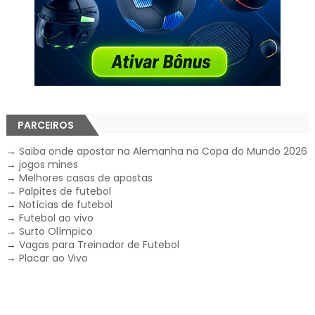
PARCEIROS
→
Saiba onde apostar na Alemanha na Copa do Mundo 2026
→
jogos mines
→
Melhores casas de apostas
→
Palpites de futebol
→
Notícias de futebol
→
Futebol ao vivo
→
Surto Olímpico
→
Vagas para Treinador de Futebol
→
Placar ao Vivo