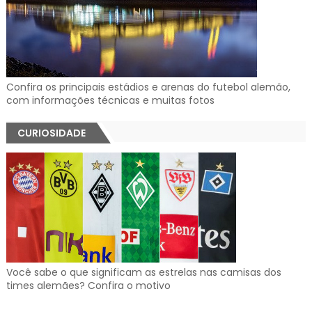
Confira os principais estádios e arenas do futebol alemão,
com informações técnicas e muitas fotos
CURIOSIDADE
Você sabe o que significam as estrelas nas camisas dos
times alemães? Confira o motivo