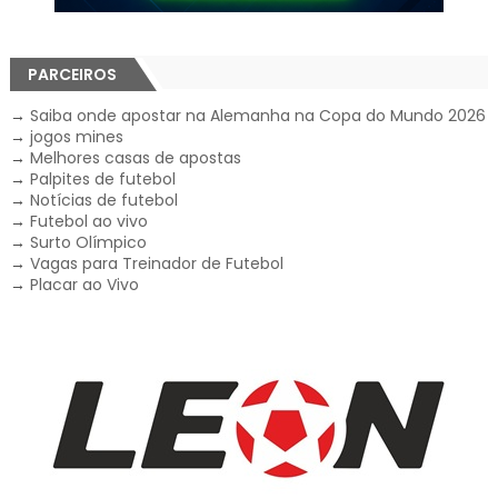
PARCEIROS
→
Saiba onde apostar na Alemanha na Copa do Mundo 2026
→
jogos mines
→
Melhores casas de apostas
→
Palpites de futebol
→
Notícias de futebol
→
Futebol ao vivo
→
Surto Olímpico
→
Vagas para Treinador de Futebol
→
Placar ao Vivo