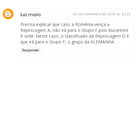
luiz mario
30 de novembro de 2019 às 22:22
Precisa explicar que caso a Romênia vença a
Repescagem A, não irá para o Grupo F,pois Bucareste
é sede. Neste caso, o classificado da Repescagem D é
que irá para o Grupo F, o grupo da ALEMANHA
Responder