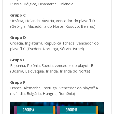
Rússia, Bélgica, Dinamarca, Finlândia
Grupo C
Ucrânia, Holanda, Áustria, vencedor do playoff D
(Geórgia, Macedônia do Norte, Kosovo, Belarus)
Grupo D
Croácia, Inglaterra, República Tcheca, vencedor do
playoff C (Escócia, Noruega, Sérvia, Israel)
Grupo E
Espanha, Polônia, Suécia, vencedor do playoff B
(Bósnia, Eslováquia, Irlanda, Irlanda do Norte)
Grupo F
França, Alemanha, Portugal, vencedor do playoff A
(Islândia, Bulgária, Hungria, Romênia)