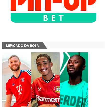
MERCADO DA BOLA