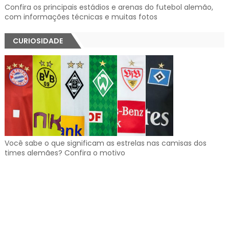
Confira os principais estádios e arenas do futebol alemão,
com informações técnicas e muitas fotos
CURIOSIDADE
Você sabe o que significam as estrelas nas camisas dos
times alemães? Confira o motivo