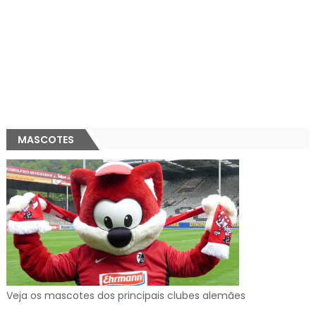
MASCOTES
Veja os mascotes dos principais clubes alemães