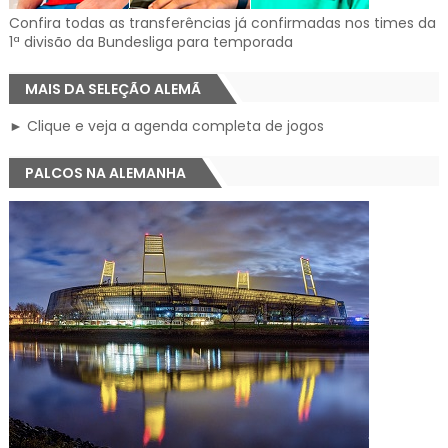
Confira todas as transferências já confirmadas nos times da
1ª divisão da Bundesliga para temporada
MAIS DA SELEÇÃO ALEMÃ
► Clique e veja a agenda completa de jogos
PALCOS NA ALEMANHA