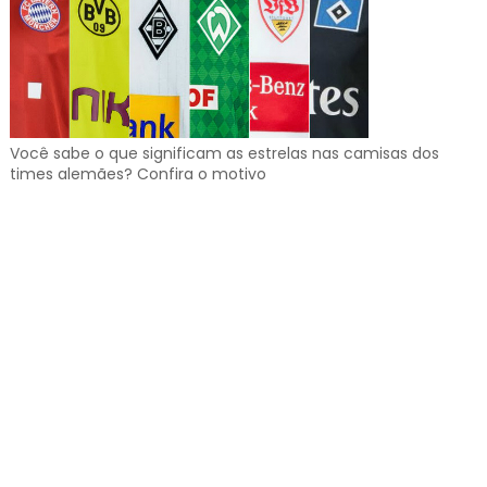
Você sabe o que significam as estrelas nas camisas dos
times alemães? Confira o motivo