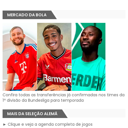
MERCADO DA BOLA
Confira todas as transferências já confirmadas nos times da
1ª divisão da Bundesliga para temporada
MAIS DA SELEÇÃO ALEMÃ
► Clique e veja a agenda completa de jogos