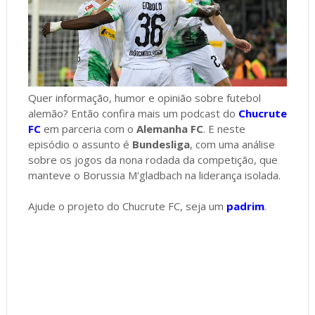
Quer informação, humor e opinião sobre futebol
alemão? Então confira mais um podcast do
Chucrute
FC
em parceria com o
Alemanha FC
. E neste
episódio o assunto é
Bundesliga
, com uma análise
sobre os jogos da nona rodada da competição, que
manteve o Borussia M'gladbach na liderança isolada.
Ajude o projeto do Chucrute FC, seja um
padrim
.