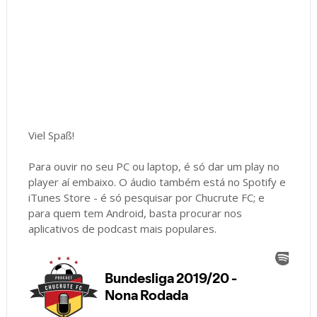
Viel Spaß!
Para ouvir no seu PC ou laptop, é só dar um play no
player aí embaixo. O áudio também está no Spotify e
iTunes Store - é só pesquisar por Chucrute FC; e
para quem tem Android, basta procurar nos
aplicativos de podcast mais populares.