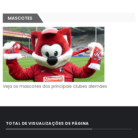
MASCOTES
Veja os mascotes dos principais clubes alemães
TOTAL DE VISUALIZAÇÕES DE PÁGINA