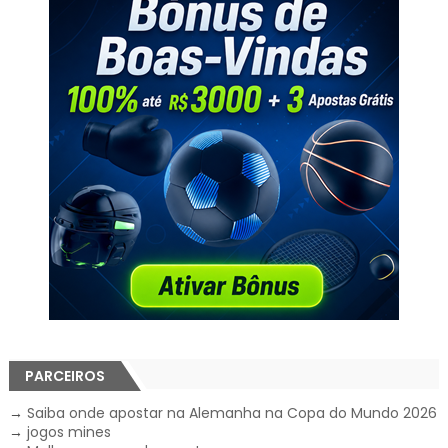
PARCEIROS
→
Saiba onde apostar na Alemanha na Copa do Mundo 2026
→
jogos mines