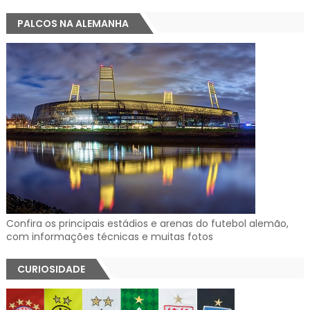
PALCOS NA ALEMANHA
Confira os principais estádios e arenas do futebol alemão,
com informações técnicas e muitas fotos
CURIOSIDADE