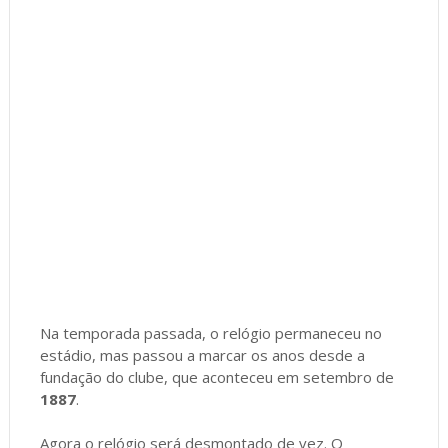
Na temporada passada, o relógio permaneceu no
estádio, mas passou a marcar os anos desde a
fundação do clube, que aconteceu em setembro de
1887
.
Agora o relógio será desmontado de vez. O