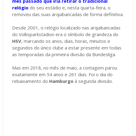
mês passado que iria retirar o tradicional
relógio
do seu estádio e, nesta quarta-feira, o
removeu das suas arquibancadas de forma definitiva.
Desde 2001, o relógio localizado nas arquibancadas
do Volksparkstadion era o símbolo de grandeza do
HSV
, marcando os anos, dias, horas, minutos e
segundos do único clube a estar presente em todas
as temporadas da primeira divisão da Bundesliga.
Mas em 2018, no mês de maio, a contagem parou
exatamente em 54 anos e 261 dias. Foi o dia do
rebaixamento do
Hamburgo
à segunda divisão.