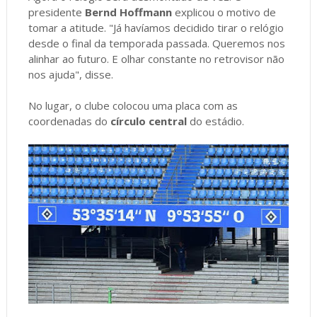
presidente
Bernd Hoffmann
explicou o motivo de
tomar a atitude. "Já havíamos decidido tirar o relógio
desde o final da temporada passada. Queremos nos
alinhar ao futuro. E olhar constante no retrovisor não
nos ajuda", disse.
No lugar, o clube colocou uma placa com as
coordenadas do
círculo central
do estádio.