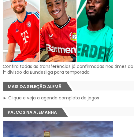
Confira todas as transferências já confirmadas nos times da
1ª divisão da Bundesliga para temporada
MAIS DA SELEÇÃO ALEMÃ
► Clique e veja a agenda completa de jogos
PALCOS NA ALEMANHA