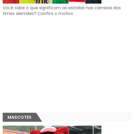
Você sabe o que significam as estrelas nas camisas dos
times alemães? Confira o motivo
MASCOTES