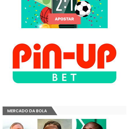
MERCADO DA BOLA