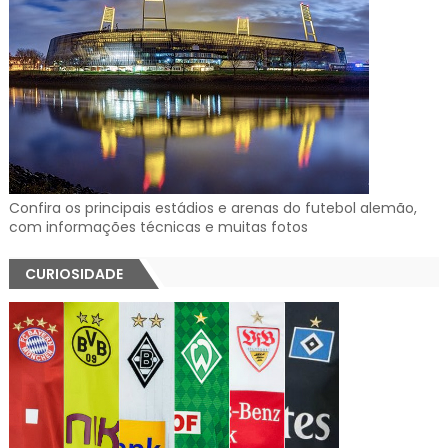
Confira os principais estádios e arenas do futebol alemão,
com informações técnicas e muitas fotos
CURIOSIDADE