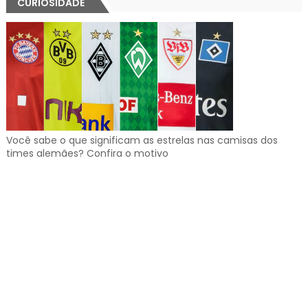
CURIOSIDADE
Você sabe o que significam as estrelas nas camisas dos
times alemães? Confira o motivo