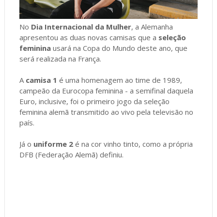
No
Dia Internacional da Mulher
, a Alemanha
apresentou as duas novas camisas que a
seleção
feminina
usará na Copa do Mundo deste ano, que
será realizada na França.
A
camisa 1
é uma homenagem ao time de 1989,
campeão da Eurocopa feminina - a semifinal daquela
Euro, inclusive, foi o primeiro jogo da seleção
feminina alemã transmitido ao vivo pela televisão no
país.
Já o
uniforme 2
é na cor vinho tinto, como a própria
DFB (Federação Alemã) definiu.