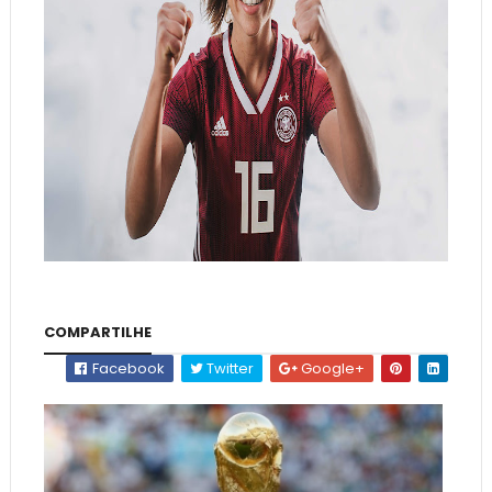
COMPARTILHE
Facebook
Twitter
Google+