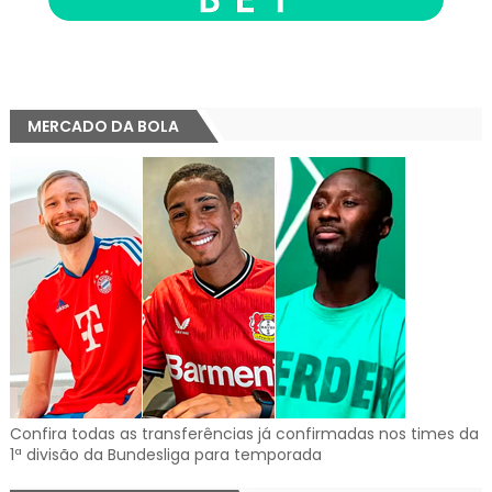
MERCADO DA BOLA
Confira todas as transferências já confirmadas nos times da
1ª divisão da Bundesliga para temporada