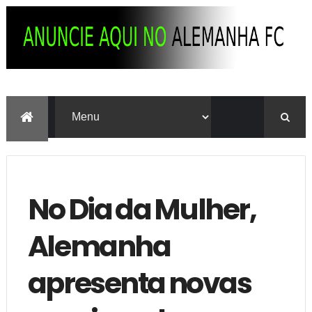
No Dia da Mulher,
Alemanha
apresenta novas