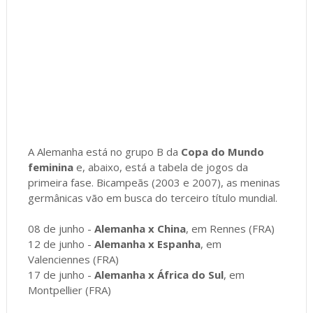
A Alemanha está no grupo B da
Copa do Mundo
feminina
e, abaixo, está a tabela de jogos da
primeira fase. Bicampeãs (2003 e 2007), as meninas
germânicas vão em busca do terceiro título mundial.
08 de junho -
Alemanha x China
, em Rennes (FRA)
12 de junho -
Alemanha x Espanha
, em
Valenciennes (FRA)
17 de junho -
Alemanha x África do Sul
, em
Montpellier (FRA)