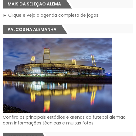
MAIS DA SELEÇÃO ALEMÃ
► Clique e veja a agenda completa de jogos
PALCOS NA ALEMANHA
Confira os principais estádios e arenas do futebol alemão,
com informações técnicas e muitas fotos