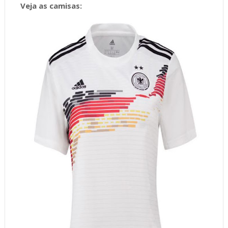
Veja as camisas: