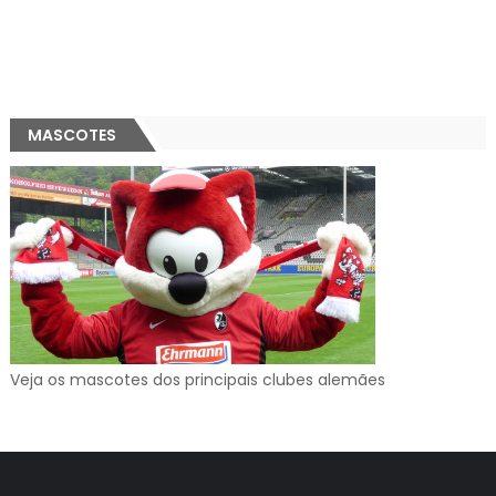
MASCOTES
Veja os mascotes dos principais clubes alemães