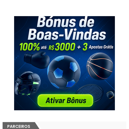
PARCEIROS