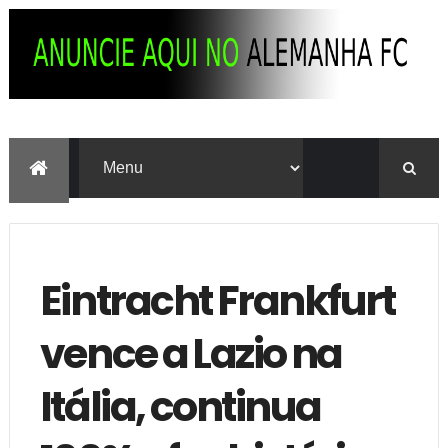
Eintracht Frankfurt
vence a Lazio na
Itália, continua