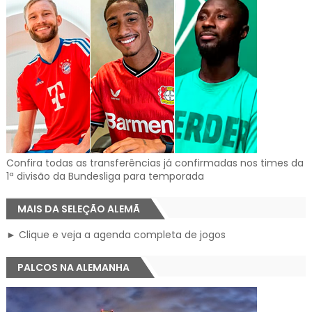
Confira todas as transferências já confirmadas nos times da
1ª divisão da Bundesliga para temporada
MAIS DA SELEÇÃO ALEMÃ
► Clique e veja a agenda completa de jogos
PALCOS NA ALEMANHA