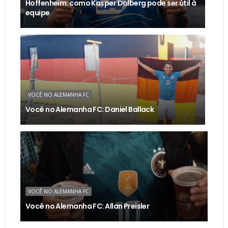
Hoffenheim: como Kasper Dolberg pode ser útil à
equipe
VOCÊ NO ALEMANHA FC
Você no Alemanha FC: Daniel Ballack
VOCÊ NO ALEMANHA FC
Você no Alemanha FC: Allan Preisler