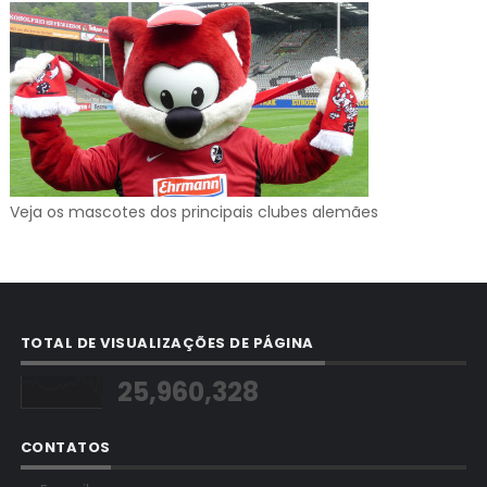
Veja os mascotes dos principais clubes alemães
TOTAL DE VISUALIZAÇÕES DE PÁGINA
25,960,328
CONTATOS