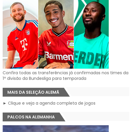
Confira todas as transferências já confirmadas nos times da
1ª divisão da Bundesliga para temporada
MAIS DA SELEÇÃO ALEMÃ
► Clique e veja a agenda completa de jogos
PALCOS NA ALEMANHA