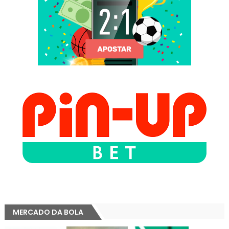
MERCADO DA BOLA