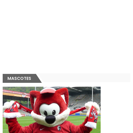
MASCOTES