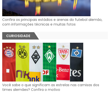
Confira os principais estádios e arenas do futebol alemão,
com informações técnicas e muitas fotos
CURIOSIDADE
Você sabe o que significam as estrelas nas camisas dos
times alemães? Confira o motivo