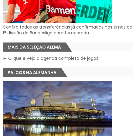
Confira todas as transferências já confirmadas nos times da
1ª divisão da Bundesliga para temporada
MAIS DA SELEÇÃO ALEMÃ
► Clique e veja a agenda completa de jogos
PALCOS NA ALEMANHA