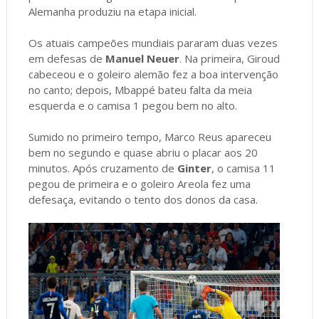
Alemanha produziu na etapa inicial.
Os atuais campeões mundiais pararam duas vezes
em defesas de
Manuel Neuer
. Na primeira, Giroud
cabeceou e o goleiro alemão fez a boa intervenção
no canto; depois, Mbappé bateu falta da meia
esquerda e o camisa 1 pegou bem no alto.
Sumido no primeiro tempo, Marco Reus apareceu
bem no segundo e quase abriu o placar aos 20
minutos. Após cruzamento de
Ginter
, o camisa 11
pegou de primeira e o goleiro Areola fez uma
defesaça, evitando o tento dos donos da casa.