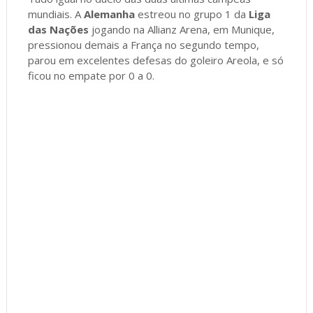
mundiais. A
Alemanha
estreou no grupo 1 da
Liga
das Nações
jogando na Allianz Arena, em Munique,
pressionou demais a França no segundo tempo,
parou em excelentes defesas do goleiro Areola, e só
ficou no empate por 0 a 0.