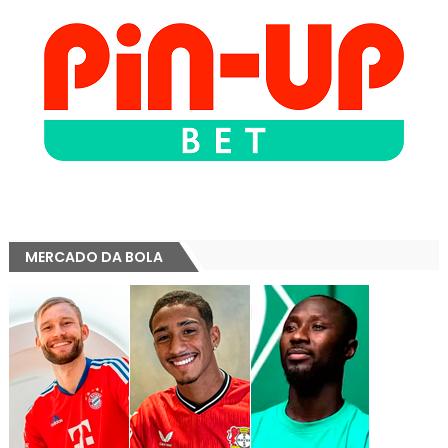
MERCADO DA BOLA