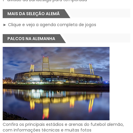
MAIS DA SELEÇÃO ALEMÃ
► Clique e veja a agenda completa de jogos
PALCOS NA ALEMANHA
Confira os principais estádios e arenas do futebol alemão,
com informações técnicas e muitas fotos