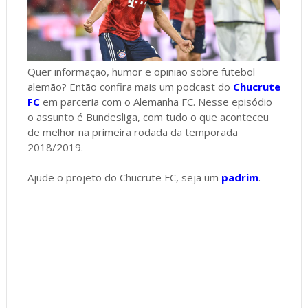
Quer informação, humor e opinião sobre futebol
alemão? Então confira mais um podcast do
Chucrute
FC
em parceria com o Alemanha FC. Nesse episódio
o assunto é Bundesliga, com tudo o que aconteceu
de melhor na primeira rodada da temporada
2018/2019.
Ajude o projeto do Chucrute FC, seja um
padrim
.