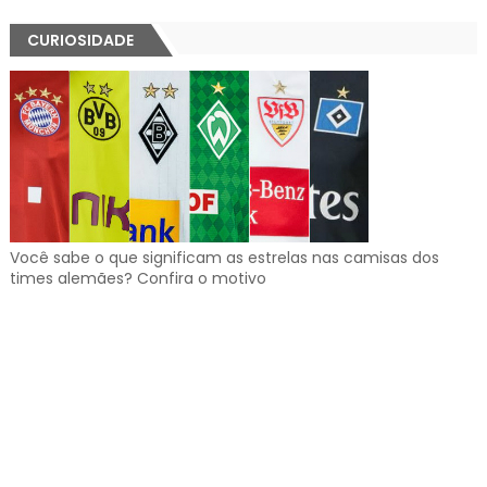
CURIOSIDADE
Você sabe o que significam as estrelas nas camisas dos
times alemães? Confira o motivo