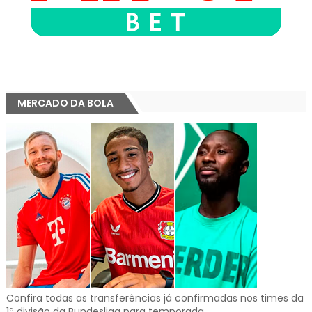
MERCADO DA BOLA
Confira todas as transferências já confirmadas nos times da
1ª divisão da Bundesliga para temporada