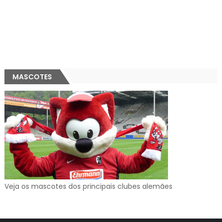
MASCOTES
Veja os mascotes dos principais clubes alemães