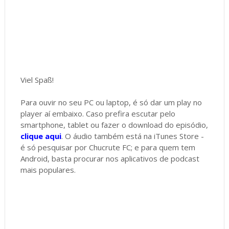
Viel Spaß!
Para ouvir no seu PC ou laptop, é só dar um play no
player aí embaixo. Caso prefira escutar pelo
smartphone, tablet ou fazer o download do episódio,
clique aqui
. O áudio também está na iTunes Store -
é só pesquisar por Chucrute FC; e para quem tem
Android, basta procurar nos aplicativos de podcast
mais populares.