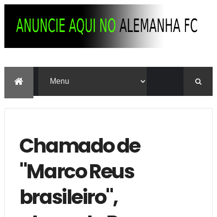
Chamado de
"Marco Reus
brasileiro",