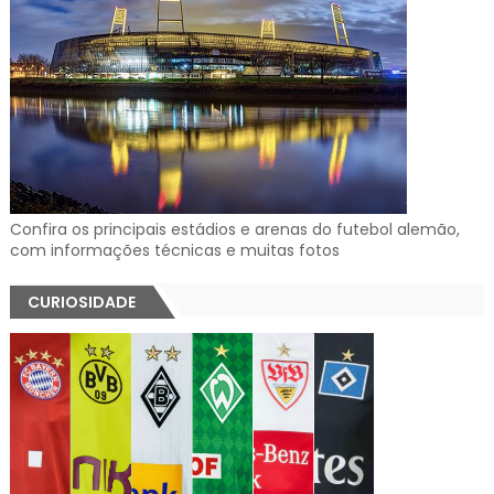
Confira os principais estádios e arenas do futebol alemão,
com informações técnicas e muitas fotos
CURIOSIDADE