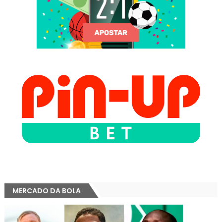
MERCADO DA BOLA