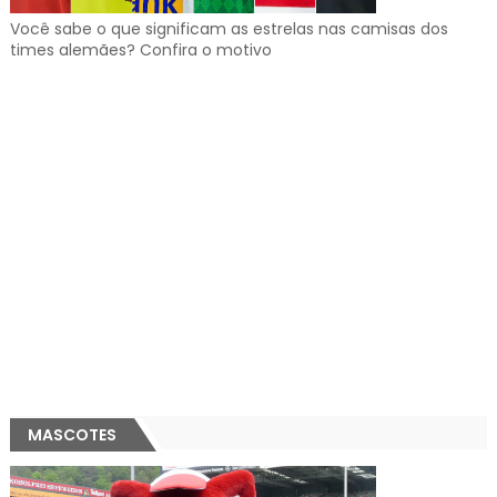
Você sabe o que significam as estrelas nas camisas dos
times alemães? Confira o motivo
MASCOTES