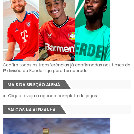
Confira todas as transferências já confirmadas nos times da
1ª divisão da Bundesliga para temporada
MAIS DA SELEÇÃO ALEMÃ
► Clique e veja a agenda completa de jogos
PALCOS NA ALEMANHA