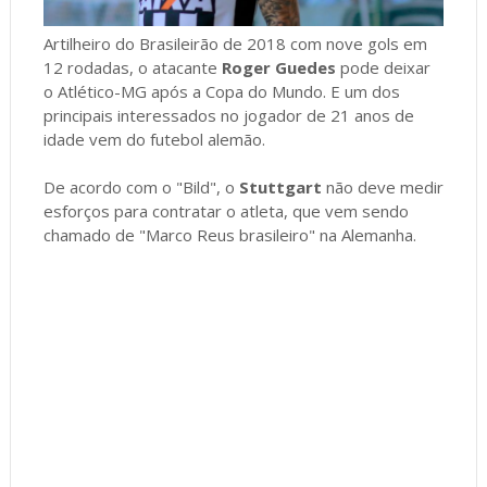
Artilheiro do Brasileirão de 2018 com nove gols em
12 rodadas, o atacante
Roger Guedes
pode deixar
o Atlético-MG após a Copa do Mundo. E um dos
principais interessados no jogador de 21 anos de
idade vem do futebol alemão.
De acordo com o "Bild", o
Stuttgart
não deve medir
esforços para contratar o atleta, que vem sendo
chamado de "Marco Reus brasileiro" na Alemanha.