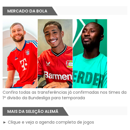
MERCADO DA BOLA
Confira todas as transferências já confirmadas nos times da
1ª divisão da Bundesliga para temporada
MAIS DA SELEÇÃO ALEMÃ
► Clique e veja a agenda completa de jogos