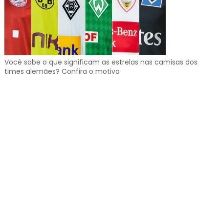
Você sabe o que significam as estrelas nas camisas dos
times alemães? Confira o motivo