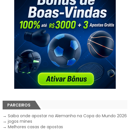
PARCEIROS
→
Saiba onde apostar na Alemanha na Copa do Mundo 2026
→
jogos mines
→
Melhores casas de apostas