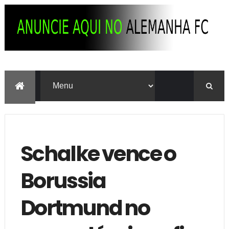
Schalke vence o
Borussia
Dortmund no