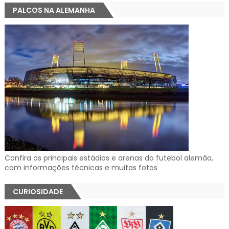
PALCOS NA ALEMANHA
Confira os principais estádios e arenas do futebol alemão,
com informações técnicas e muitas fotos
CURIOSIDADE