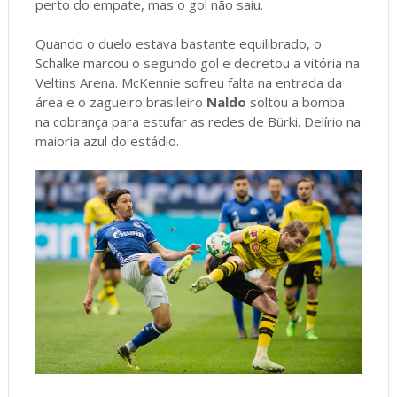
perto do empate, mas o gol não saiu.
Quando o duelo estava bastante equilibrado, o
Schalke marcou o segundo gol e decretou a vitória na
Veltins Arena. McKennie sofreu falta na entrada da
área e o zagueiro brasileiro
Naldo
soltou a bomba
na cobrança para estufar as redes de Bürki. Delírio na
maioria azul do estádio.