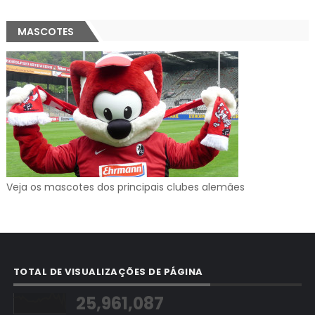
MASCOTES
Veja os mascotes dos principais clubes alemães
TOTAL DE VISUALIZAÇÕES DE PÁGINA
25,961,087