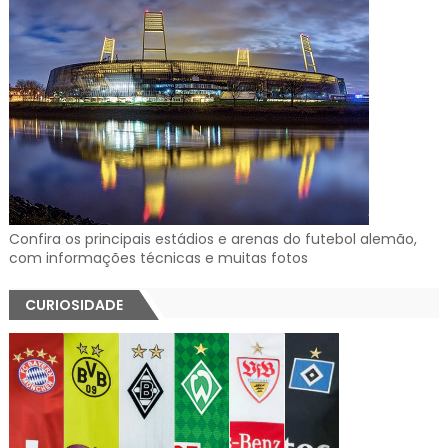
Confira os principais estádios e arenas do futebol alemão,
com informações técnicas e muitas fotos
CURIOSIDADE