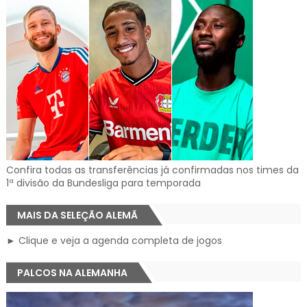
Confira todas as transferências já confirmadas nos times da
1ª divisão da Bundesliga para temporada
MAIS DA SELEÇÃO ALEMÃ
► Clique e veja a agenda completa de jogos
PALCOS NA ALEMANHA