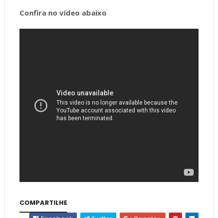
Confira no vídeo abaixo
COMPARTILHE