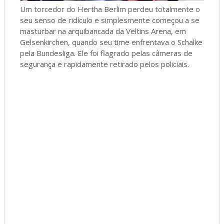
Um torcedor do Hertha Berlim perdeu totalmente o
seu senso de ridículo e simplesmente começou a se
masturbar na arquibancada da Veltins Arena, em
Gelsenkirchen, quando seu time enfrentava o Schalke
pela Bundesliga. Ele foi flagrado pelas câmeras de
segurança e rapidamente retirado pelos policiais.