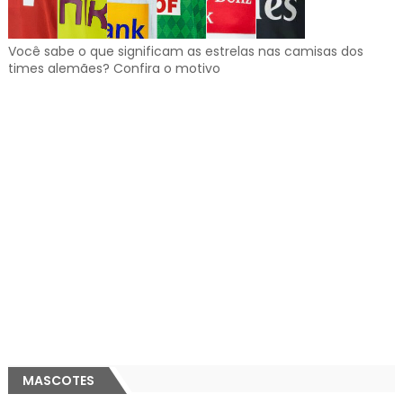
Você sabe o que significam as estrelas nas camisas dos
times alemães? Confira o motivo
MASCOTES