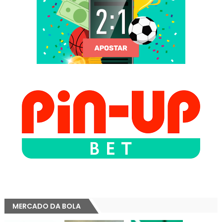
MERCADO DA BOLA