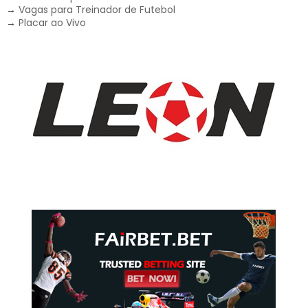
→
Vagas para Treinador de Futebol
→
Placar ao Vivo