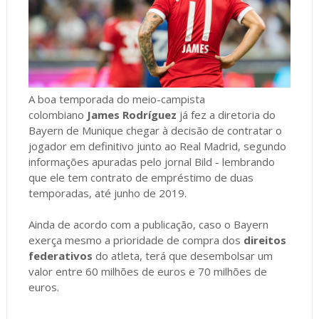
A boa temporada do meio-campista
colombiano
James Rodríguez
já fez a diretoria do
Bayern de Munique chegar à decisão de contratar o
jogador em definitivo junto ao Real Madrid, segundo
informações apuradas pelo jornal Bild - lembrando
que ele tem contrato de empréstimo de duas
temporadas, até junho de 2019.
Ainda de acordo com a publicação, caso o Bayern
exerça mesmo a prioridade de compra dos
direitos
federativos
do atleta, terá que desembolsar um
valor entre 60 milhões de euros e 70 milhões de
euros.