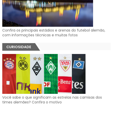
Confira os principais estádios e arenas do futebol alemão,
com informações técnicas e muitas fotos
CURIOSIDADE
Você sabe o que significam as estrelas nas camisas dos
times alemães? Confira o motivo