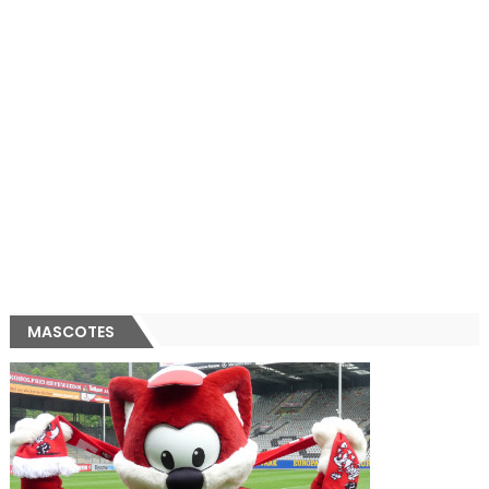
MASCOTES