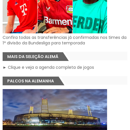
Confira todas as transferências já confirmadas nos times da
1ª divisão da Bundesliga para temporada
MAIS DA SELEÇÃO ALEMÃ
► Clique e veja a agenda completa de jogos
PALCOS NA ALEMANHA