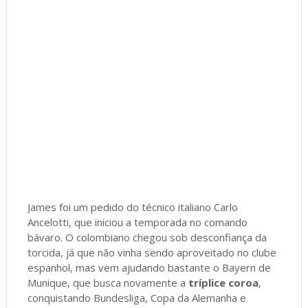
James foi um pedido do técnico italiano Carlo
Ancelotti, que iniciou a temporada no comando
bávaro. O colombiano chegou sob desconfiança da
torcida, já que não vinha sendo aproveitado no clube
espanhol, mas vem ajudando bastante o Bayern de
Munique, que busca novamente a
tríplice coroa
,
conquistando Bundesliga, Copa da Alemanha e