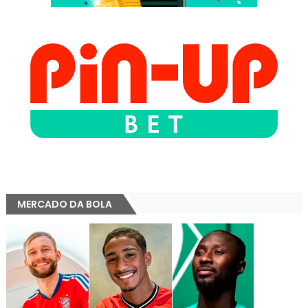
MERCADO DA BOLA