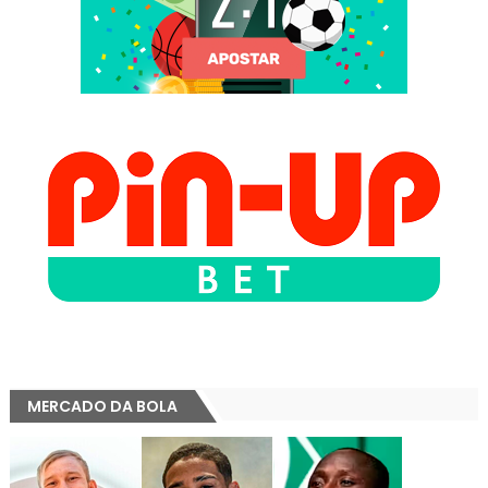
MERCADO DA BOLA