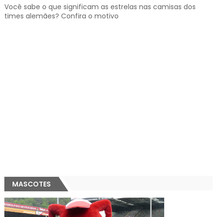
Você sabe o que significam as estrelas nas camisas dos
times alemães? Confira o motivo
MASCOTES