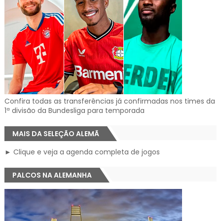
Confira todas as transferências já confirmadas nos times da
1ª divisão da Bundesliga para temporada
MAIS DA SELEÇÃO ALEMÃ
► Clique e veja a agenda completa de jogos
PALCOS NA ALEMANHA