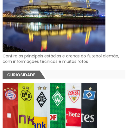
Confira os principais estádios e arenas do futebol alemão,
com informações técnicas e muitas fotos
CURIOSIDADE