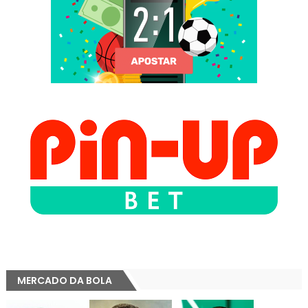
MERCADO DA BOLA