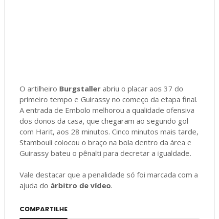
O artilheiro
Burgstaller
abriu o placar aos 37 do
primeiro tempo e Guirassy no começo da etapa final.
A entrada de Embolo melhorou a qualidade ofensiva
dos donos da casa, que chegaram ao segundo gol
com Harit, aos 28 minutos. Cinco minutos mais tarde,
Stambouli colocou o braço na bola dentro da área e
Guirassy bateu o pênalti para decretar a igualdade.
Vale destacar que a penalidade só foi marcada com a
ajuda do
árbitro de vídeo
.
COMPARTILHE