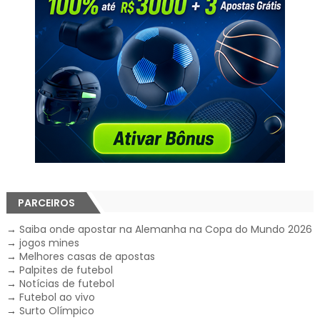
PARCEIROS
→
Saiba onde apostar na Alemanha na Copa do Mundo 2026
→
jogos mines
→
Melhores casas de apostas
→
Palpites de futebol
→
Notícias de futebol
→
Futebol ao vivo
→
Surto Olímpico