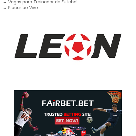
→
Vagas para Treinador de Futebol
→
Placar ao Vivo