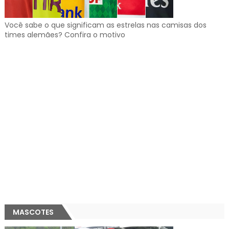
Você sabe o que significam as estrelas nas camisas dos
times alemães? Confira o motivo
MASCOTES