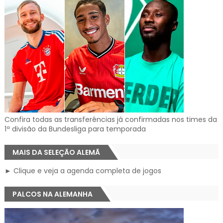
Confira todas as transferências já confirmadas nos times da
1ª divisão da Bundesliga para temporada
MAIS DA SELEÇÃO ALEMÃ
► Clique e veja a agenda completa de jogos
PALCOS NA ALEMANHA