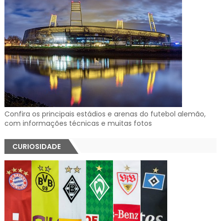
Confira os principais estádios e arenas do futebol alemão,
com informações técnicas e muitas fotos
CURIOSIDADE