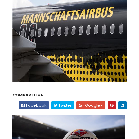
COMPARTILHE
Facebook
Twitter
Google+