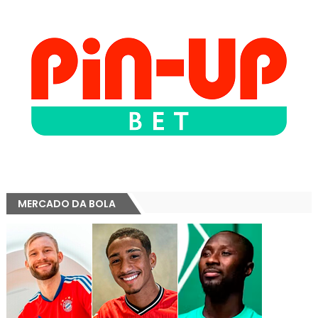
MERCADO DA BOLA