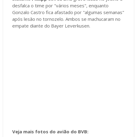
desfalca o time por "vários meses", enquanto
Gonzalo Castro fica afastado por "algumas semanas"
após lesão no tornozelo. Ambos se machucaram no
empate diante do Bayer Leverkusen.
Veja mais fotos do avião do BVB: