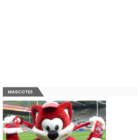
MASCOTES