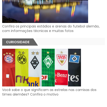
Confira os principais estádios e arenas do futebol alemão,
com informações técnicas e muitas fotos
CURIOSIDADE
Você sabe o que significam as estrelas nas camisas dos
times alemães? Confira o motivo