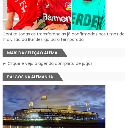
Confira todas as transferências já confirmadas nos times da
1ª divisão da Bundesliga para temporada
MAIS DA SELEÇÃO ALEMÃ
► Clique e veja a agenda completa de jogos
PALCOS NA ALEMANHA