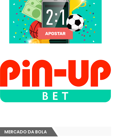
MERCADO DA BOLA