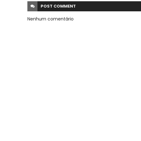
POST
COMMENT
Nenhum comentário