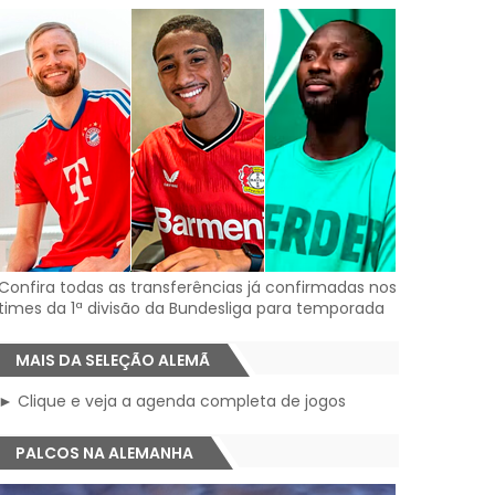
Confira todas as transferências já confirmadas nos
times da 1ª divisão da Bundesliga para temporada
MAIS DA SELEÇÃO ALEMÃ
► Clique e veja a agenda completa de jogos
PALCOS NA ALEMANHA