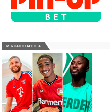
MERCADO DA BOLA