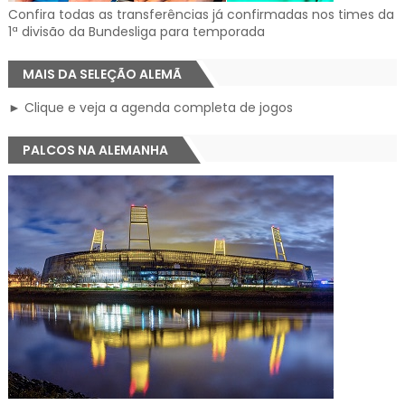
Confira todas as transferências já confirmadas nos times da
1ª divisão da Bundesliga para temporada
MAIS DA SELEÇÃO ALEMÃ
► Clique e veja a agenda completa de jogos
PALCOS NA ALEMANHA