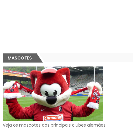
MASCOTES
Veja os mascotes dos principais clubes alemães