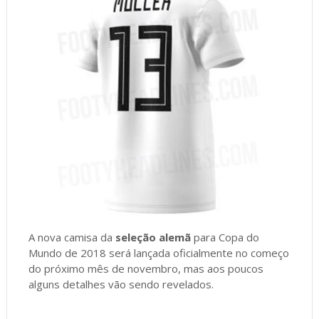
A nova camisa da
seleção alemã
para Copa do
Mundo de 2018 será lançada oficialmente no começo
do próximo mês de novembro, mas aos poucos
alguns detalhes vão sendo revelados.