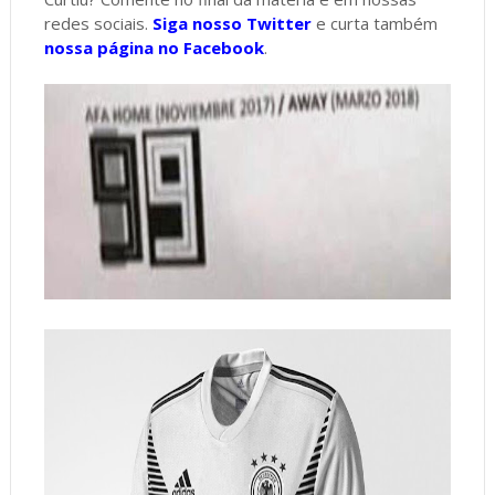
redes sociais.
Siga nosso Twitter
e curta também
nossa página no Facebook
.