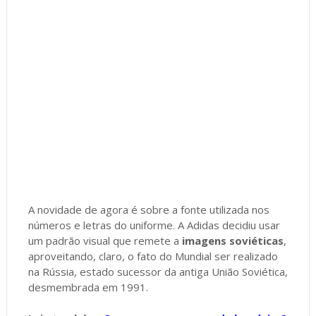
A novidade de agora é sobre a fonte utilizada nos
números e letras do uniforme. A Adidas decidiu usar
um padrão visual que remete a
imagens soviéticas
,
aproveitando, claro, o fato do Mundial ser realizado
na Rússia, estado sucessor da antiga União Soviética,
desmembrada em 1991.