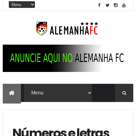
Números e letras