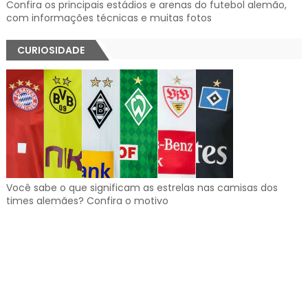
Confira os principais estádios e arenas do futebol alemão,
com informações técnicas e muitas fotos
CURIOSIDADE
Você sabe o que significam as estrelas nas camisas dos
times alemães? Confira o motivo