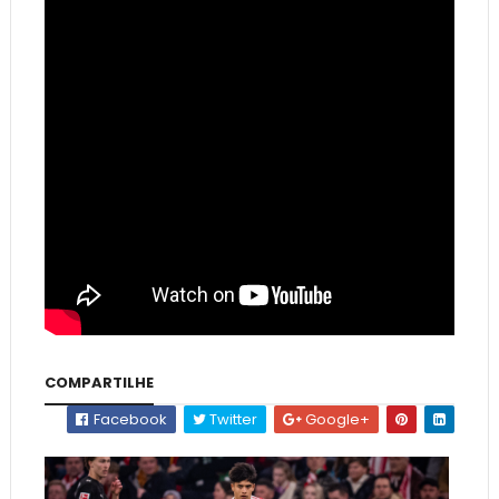
COMPARTILHE
Facebook
Twitter
Google+