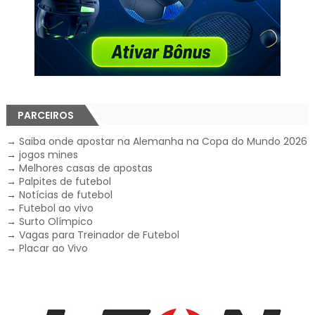
PARCEIROS
→
Saiba onde apostar na Alemanha na Copa do Mundo 2026
→
jogos mines
→
Melhores casas de apostas
→
Palpites de futebol
→
Notícias de futebol
→
Futebol ao vivo
→
Surto Olímpico
→
Vagas para Treinador de Futebol
→
Placar ao Vivo