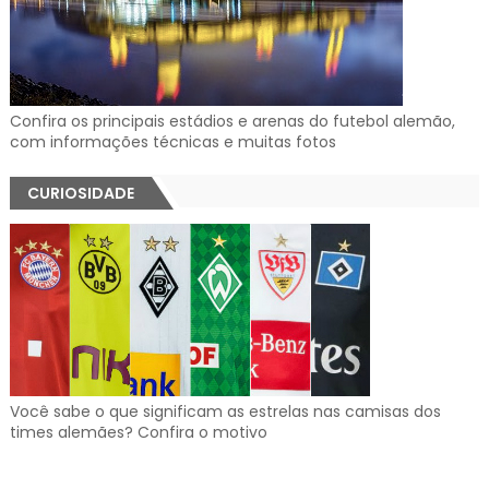
Confira os principais estádios e arenas do futebol alemão,
com informações técnicas e muitas fotos
CURIOSIDADE
Você sabe o que significam as estrelas nas camisas dos
times alemães? Confira o motivo