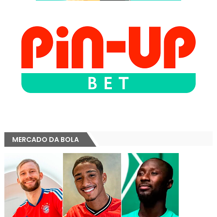
MERCADO DA BOLA