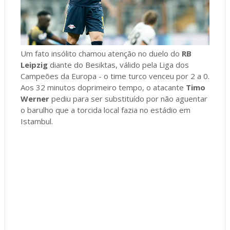
Um fato insólito chamou atenção no duelo do
RB
Leipzig
diante do Besiktas, válido pela Liga dos
Campeões da Europa - o time turco venceu por 2 a 0.
Aos 32 minutos doprimeiro tempo, o atacante
Timo
Werner
pediu para ser substituído por não aguentar
o barulho que a torcida local fazia no estádio em
Istambul.