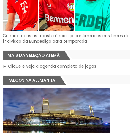
Confira todas as transferências já confirmadas nos times da
1ª divisão da Bundesliga para temporada
MAIS DA SELEÇÃO ALEMÃ
► Clique e veja a agenda completa de jogos
PALCOS NA ALEMANHA