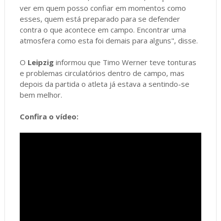
ver em quem posso confiar em momentos como
esses, quem está preparado para se defender
contra o que acontece em campo. Encontrar uma
atmosfera como esta foi demais para alguns", disse.
O
Leipzig
informou que Timo Werner teve tonturas
e problemas circulatórios dentro de campo, mas
depois da partida o atleta já estava a sentindo-se
bem melhor.
Confira o vídeo: