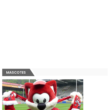
MASCOTES