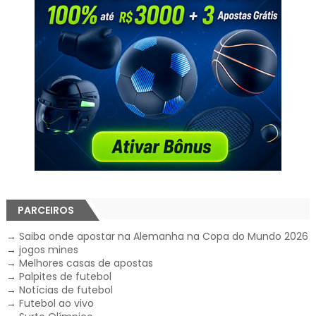
PARCEIROS
→
Saiba onde apostar na Alemanha na Copa do Mundo 2026
→
jogos mines
→
Melhores casas de apostas
→
Palpites de futebol
→
Notícias de futebol
→
Futebol ao vivo