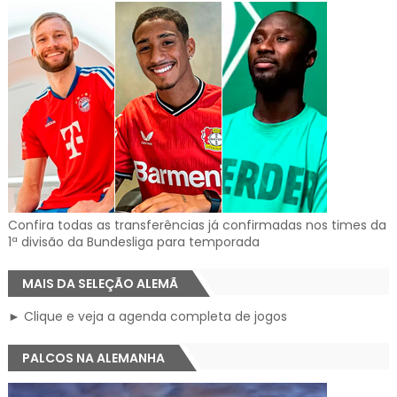
Confira todas as transferências já confirmadas nos times da
1ª divisão da Bundesliga para temporada
MAIS DA SELEÇÃO ALEMÃ
► Clique e veja a agenda completa de jogos
PALCOS NA ALEMANHA