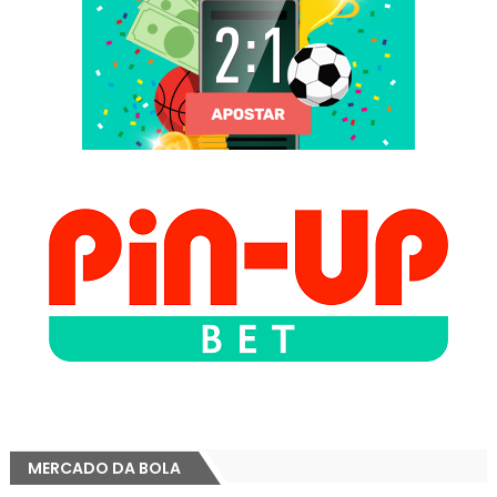
MERCADO DA BOLA