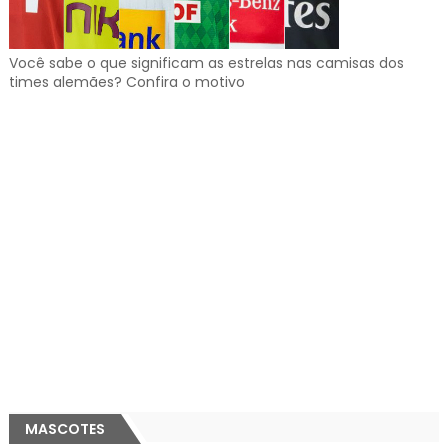
Você sabe o que significam as estrelas nas camisas dos
times alemães? Confira o motivo
MASCOTES