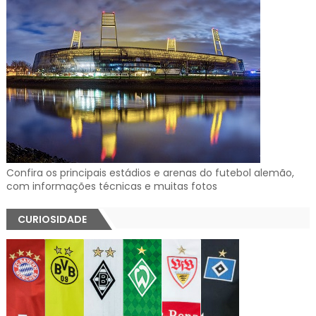
Confira os principais estádios e arenas do futebol alemão,
com informações técnicas e muitas fotos
CURIOSIDADE