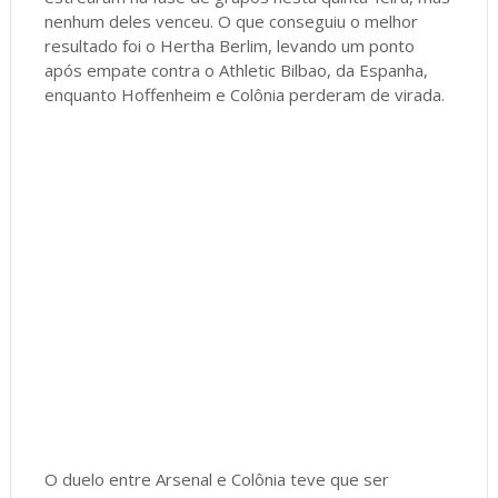
nenhum deles venceu. O que conseguiu o melhor
resultado foi o Hertha Berlim, levando um ponto
após empate contra o Athletic Bilbao, da Espanha,
enquanto Hoffenheim e Colônia perderam de virada.
O duelo entre Arsenal e Colônia teve que ser