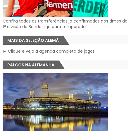
Confira todas as transferências já confirmadas nos times da
1ª divisão da Bundesliga para temporada
MAIS DA SELEÇÃO ALEMÃ
► Clique e veja a agenda completa de jogos
PALCOS NA ALEMANHA