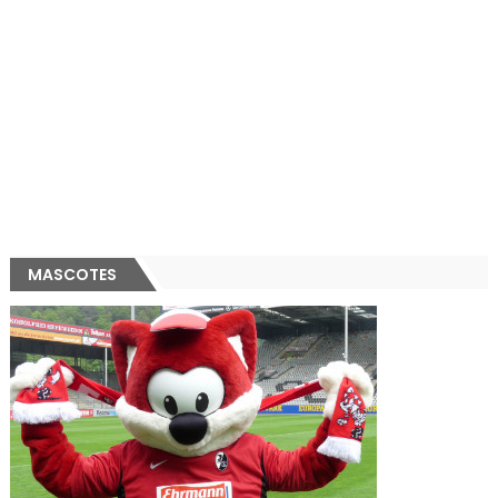
MASCOTES