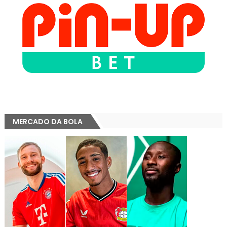
MERCADO DA BOLA