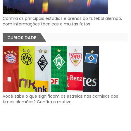
Confira os principais estádios e arenas do futebol alemão,
com informações técnicas e muitas fotos
CURIOSIDADE
Você sabe o que significam as estrelas nas camisas dos
times alemães? Confira o motivo