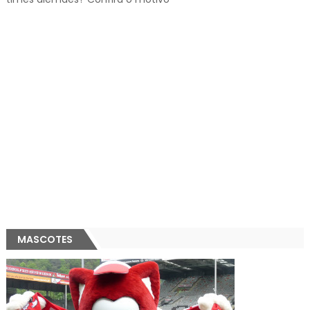
MASCOTES