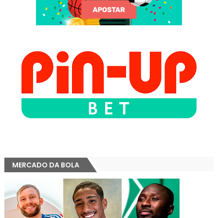
MERCADO DA BOLA