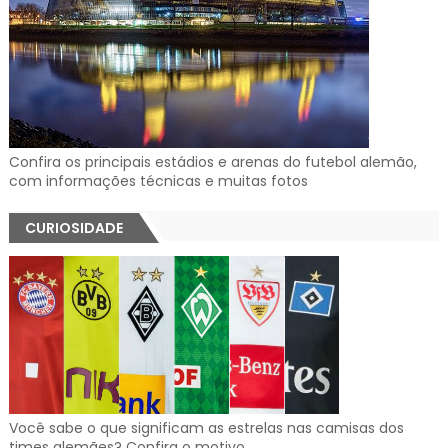
Confira os principais estádios e arenas do futebol alemão,
com informações técnicas e muitas fotos
CURIOSIDADE
Você sabe o que significam as estrelas nas camisas dos
times alemães? Confira o motivo