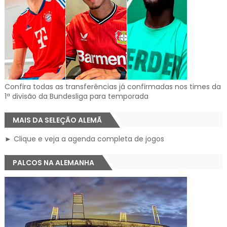
Confira todas as transferências já confirmadas nos times da
1ª divisão da Bundesliga para temporada
MAIS DA SELEÇÃO ALEMÃ
► Clique e veja a agenda completa de jogos
PALCOS NA ALEMANHA