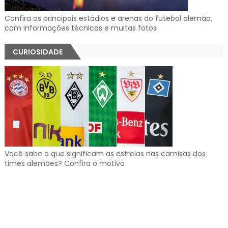
Confira os principais estádios e arenas do futebol alemão,
com informações técnicas e muitas fotos
CURIOSIDADE
Você sabe o que significam as estrelas nas camisas dos
times alemães? Confira o motivo