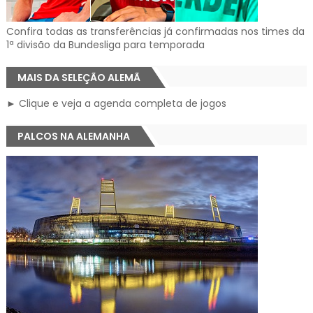
Confira todas as transferências já confirmadas nos times da
1ª divisão da Bundesliga para temporada
MAIS DA SELEÇÃO ALEMÃ
► Clique e veja a agenda completa de jogos
PALCOS NA ALEMANHA