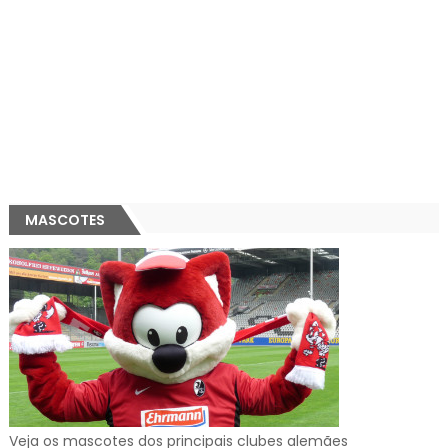
MASCOTES
Veja os mascotes dos principais clubes alemães