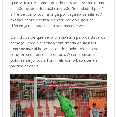
quarta-feira, mesmo jogando na Allianz Arena, o time
alemão perdeu do atual campeão Real Madrid por 2
a 1 e se complicou na briga por vaga na semifinal. A
missão agora é tentar vencer por dois gols de
diferença na Espanha, na semana que vem.
Os indícios de que seria um dia ruim para os Bávaros
começou com a ausência confirmada de
Robert
Lewandowski
horas antes do duelo - ele não se
recuperou de dores no ombro. O centroavante
polonês se juntou a Hummels como baixa para a
partida decisiva.