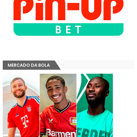
MERCADO DA BOLA