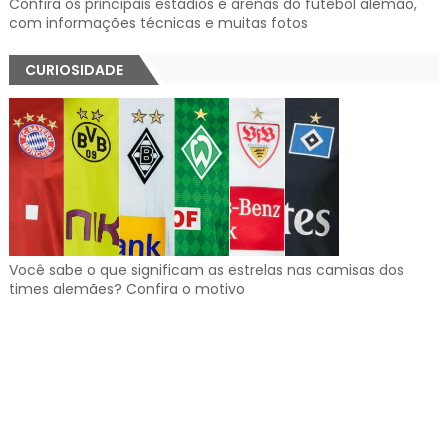
Confira os principais estádios e arenas do futebol alemão,
com informações técnicas e muitas fotos
CURIOSIDADE
Você sabe o que significam as estrelas nas camisas dos
times alemães? Confira o motivo