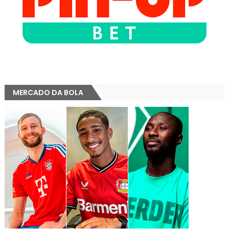
MERCADO DA BOLA