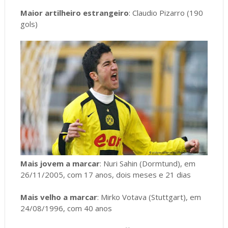
Maior artilheiro estrangeiro
: Claudio Pizarro (190
gols)
Mais jovem a marcar
: Nuri Sahin (Dormtund), em
26/11/2005, com 17 anos, dois meses e 21 dias
Mais velho a marcar
: Mirko Votava (Stuttgart), em
24/08/1996, com 40 anos