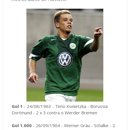
Gol 1
- 24/08/1963 - Timo Konietzka - Borussia
Dortmund - 2 x 3 contra o Werder Bremen
Gol 1.000
- 26/09/1964 - Werner Grau - Schalke - 2