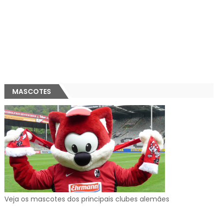
MASCOTES
Veja os mascotes dos principais clubes alemães