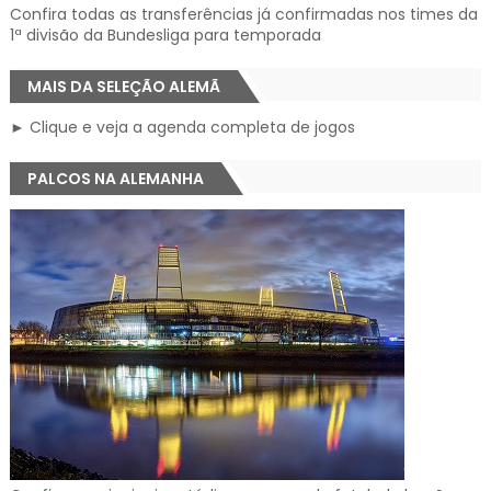
Confira todas as transferências já confirmadas nos times da
1ª divisão da Bundesliga para temporada
MAIS DA SELEÇÃO ALEMÃ
► Clique e veja a agenda completa de jogos
PALCOS NA ALEMANHA