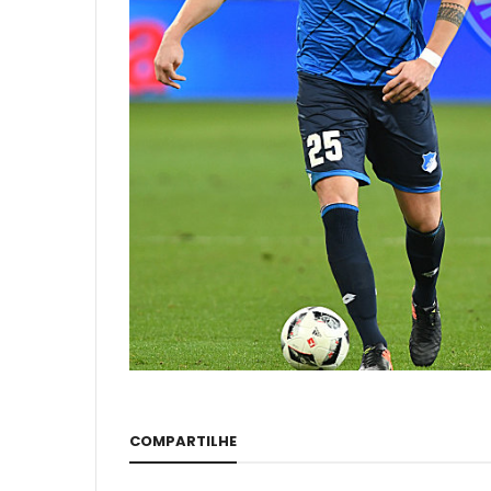
COMPARTILHE