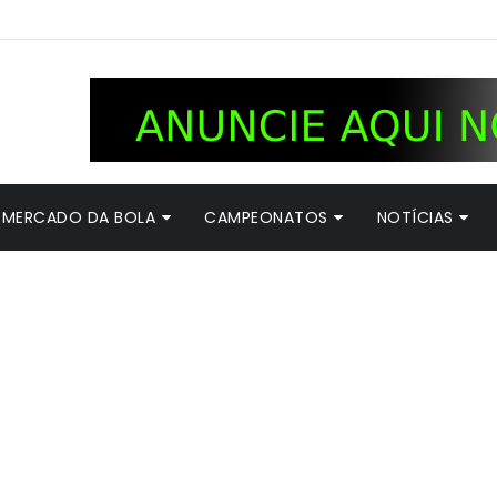
MERCADO DA BOLA
CAMPEONATOS
NOTÍCIAS