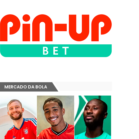
MERCADO DA BOLA