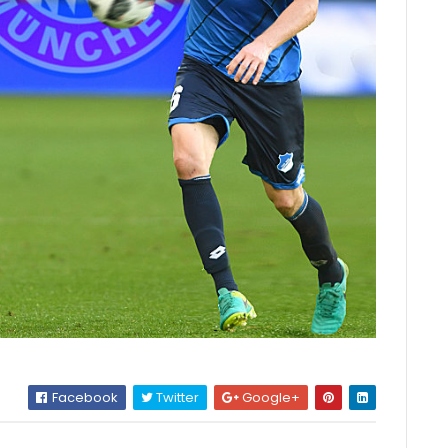
Facebook
Twitter
Google+