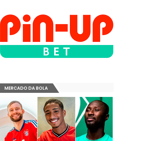
MERCADO DA BOLA