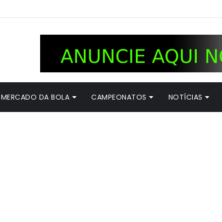
MERCADO DA BOLA
CAMPEONATOS
NOTÍCIAS