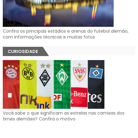
Confira os principais estádios e arenas do futebol alemão,
com informações técnicas e muitas fotos
CURIOSIDADE
Você sabe o que significam as estrelas nas camisas dos
times alemães? Confira o motivo