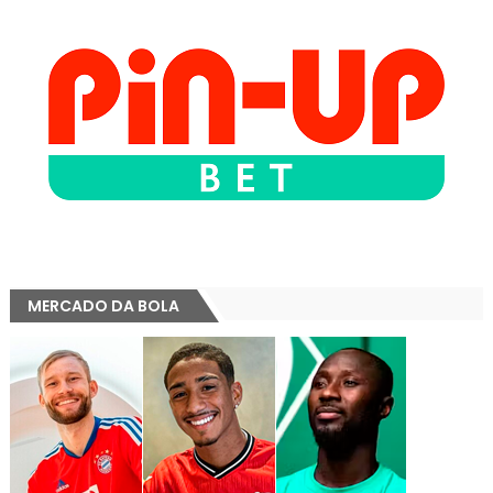
MERCADO DA BOLA