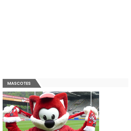
MASCOTES