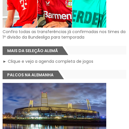
Confira todas as transferências já confirmadas nos times da
1ª divisão da Bundesliga para temporada
MAIS DA SELEÇÃO ALEMÃ
► Clique e veja a agenda completa de jogos
PALCOS NA ALEMANHA