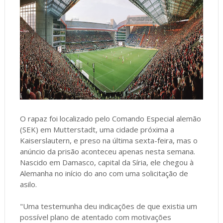
O rapaz foi localizado pelo Comando Especial alemão
(SEK) em Mutterstadt, uma cidade próxima a
Kaiserslautern, e preso na última sexta-feira, mas o
anúncio da prisão aconteceu apenas nesta semana.
Nascido em Damasco, capital da Síria, ele chegou à
Alemanha no início do ano com uma solicitação de
asilo.
"Uma testemunha deu indicações de que existia um
possível plano de atentado com motivações