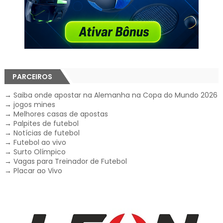
PARCEIROS
→
Saiba onde apostar na Alemanha na Copa do Mundo 2026
→
jogos mines
→
Melhores casas de apostas
→
Palpites de futebol
→
Notícias de futebol
→
Futebol ao vivo
→
Surto Olímpico
→
Vagas para Treinador de Futebol
→
Placar ao Vivo