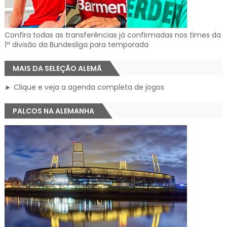
Confira todas as transferências já confirmadas nos times da
1ª divisão da Bundesliga para temporada
MAIS DA SELEÇÃO ALEMÃ
► Clique e veja a agenda completa de jogos
PALCOS NA ALEMANHA