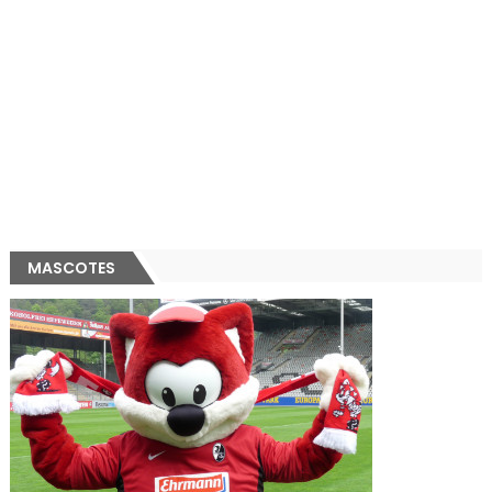
MASCOTES