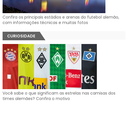
Confira os principais estádios e arenas do futebol alemão,
com informações técnicas e muitas fotos
CURIOSIDADE
Você sabe o que significam as estrelas nas camisas dos
times alemães? Confira o motivo