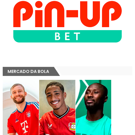
MERCADO DA BOLA