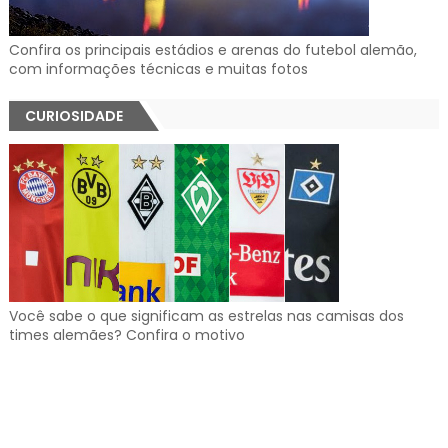
Confira os principais estádios e arenas do futebol alemão,
com informações técnicas e muitas fotos
CURIOSIDADE
Você sabe o que significam as estrelas nas camisas dos
times alemães? Confira o motivo