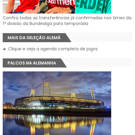
Confira todas as transferências já confirmadas nos times da
1ª divisão da Bundesliga para temporada
MAIS DA SELEÇÃO ALEMÃ
► Clique e veja a agenda completa de jogos
PALCOS NA ALEMANHA