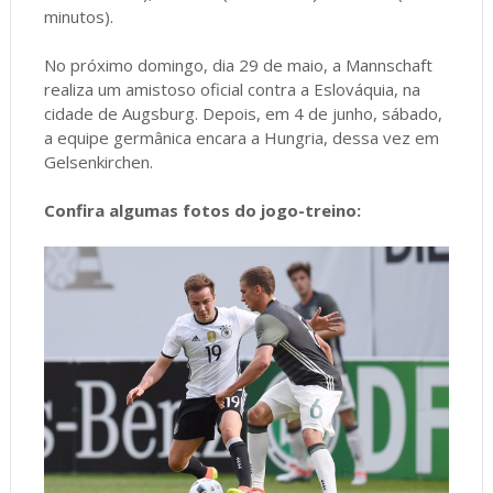
minutos).
No próximo domingo, dia 29 de maio, a Mannschaft
realiza um amistoso oficial contra a Eslováquia, na
cidade de Augsburg. Depois, em 4 de junho, sábado,
a equipe germânica encara a Hungria, dessa vez em
Gelsenkirchen.
Confira algumas fotos do jogo-treino: