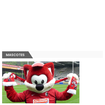
MASCOTES