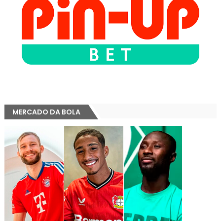
MERCADO DA BOLA