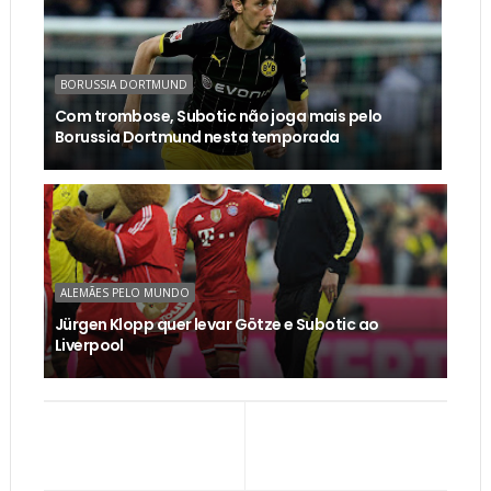
BORUSSIA DORTMUND
Com trombose, Subotic não joga mais pelo
Borussia Dortmund nesta temporada
ALEMÃES PELO MUNDO
Jürgen Klopp quer levar Götze e Subotic ao
Liverpool