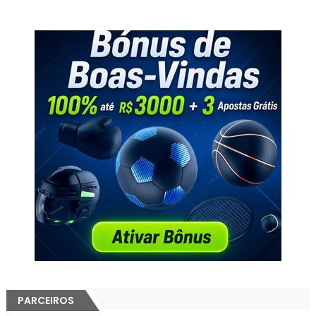
PARCEIROS