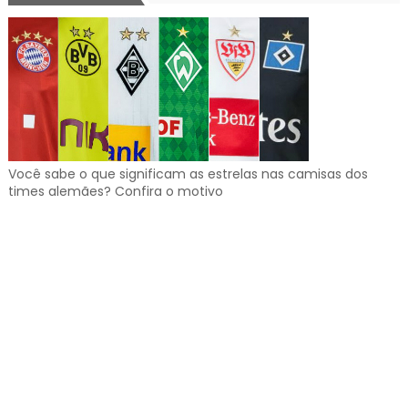
Você sabe o que significam as estrelas nas camisas dos
times alemães? Confira o motivo