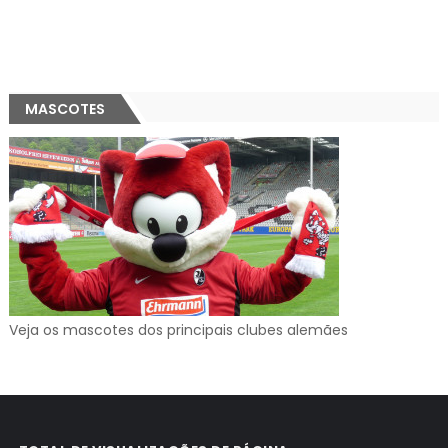
MASCOTES
Veja os mascotes dos principais clubes alemães