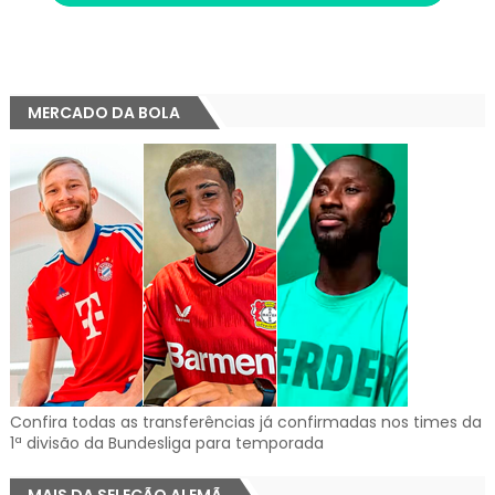
MERCADO DA BOLA
Confira todas as transferências já confirmadas nos times da
1ª divisão da Bundesliga para temporada
MAIS DA SELEÇÃO ALEMÃ