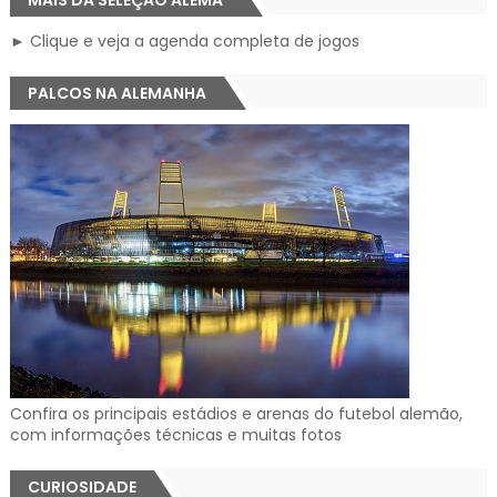
► Clique e veja a agenda completa de jogos
PALCOS NA ALEMANHA
Confira os principais estádios e arenas do futebol alemão,
com informações técnicas e muitas fotos
CURIOSIDADE