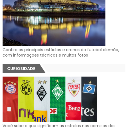
Confira os principais estádios e arenas do futebol alemão,
com informações técnicas e muitas fotos
CURIOSIDADE
Você sabe o que significam as estrelas nas camisas dos