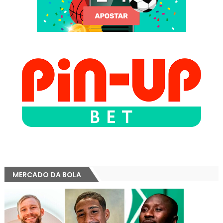
MERCADO DA BOLA