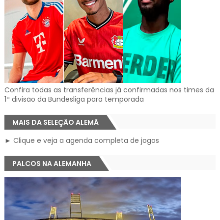
Confira todas as transferências já confirmadas nos times da
1ª divisão da Bundesliga para temporada
MAIS DA SELEÇÃO ALEMÃ
► Clique e veja a agenda completa de jogos
PALCOS NA ALEMANHA