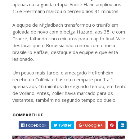
apenas na segunda etapa: André Hahn ampliou aos
15 e Herrmann marcou o terceiro aos 31 minutos.
A equipe de M'gladbach transformou o triunfo em
goleada de novo com o belga Hazard, aos 35, e com
Traoré, faltando cinco minutos para o apito final. Vale
destacar que o Borussia não contou com o meia
brasileiro Raffael, destaque da equipe e que está
lesionado.
Um pouco mais tarde, o ameaçado Hoffenheim
recebeu o Colônia e buscou o empate por 1 a 1
apenas aos 46 minutos do segundo tempo, em tento
de Volland. Antes, Zoller havia marcado para os
visitantes, também no segundo tempo do duelo.
COMPARTILHE
Facebook
Twitter
Google+