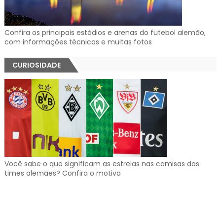
Confira os principais estádios e arenas do futebol alemão,
com informações técnicas e muitas fotos
CURIOSIDADE
Você sabe o que significam as estrelas nas camisas dos
times alemães? Confira o motivo