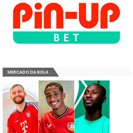
MERCADO DA BOLA