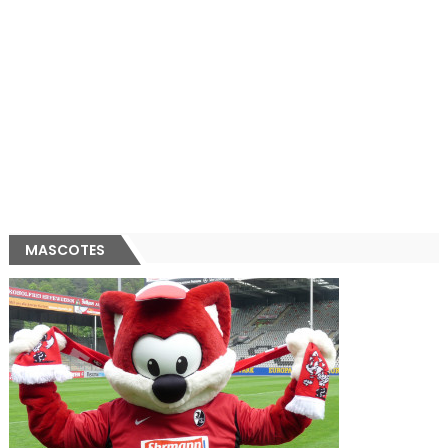
MASCOTES