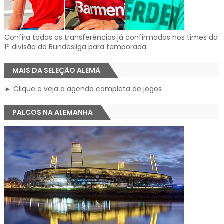
Confira todas as transferências já confirmadas nos times da
1ª divisão da Bundesliga para temporada
MAIS DA SELEÇÃO ALEMÃ
► Clique e veja a agenda completa de jogos
PALCOS NA ALEMANHA