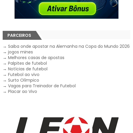
PARCEIROS
→
Saiba onde apostar na Alemanha na Copa do Mundo 2026
→
jogos mines
→
Melhores casas de apostas
→
Palpites de futebol
→
Notícias de futebol
→
Futebol ao vivo
→
Surto Olímpico
→
Vagas para Treinador de Futebol
→
Placar ao Vivo